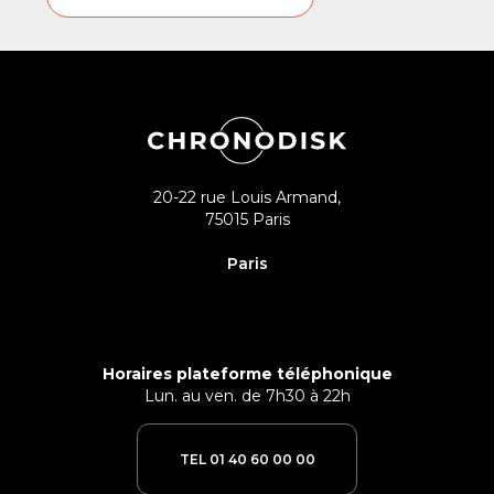
20-22 rue Louis Armand,
75015 Paris
Paris
Horaires plateforme téléphonique
Lun. au ven. de 7h30 à 22h
TEL 01 40 60 00 00