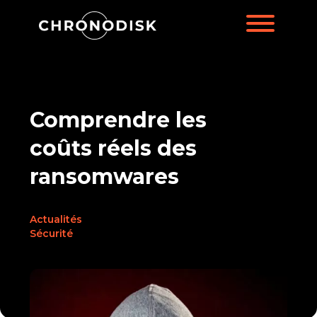
Comprendre les
coûts réels des
ransomwares
Actualités
Sécurité