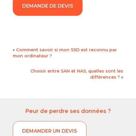
DEMANDE DE DEVIS
«
Comment savoir si mon SSD est reconnu par
mon ordinateur ?
Choisir entre SAN et NAS, quelles sont les
différences ?
»
Peur de perdre ses données ?
DEMANDER UN DEVIS