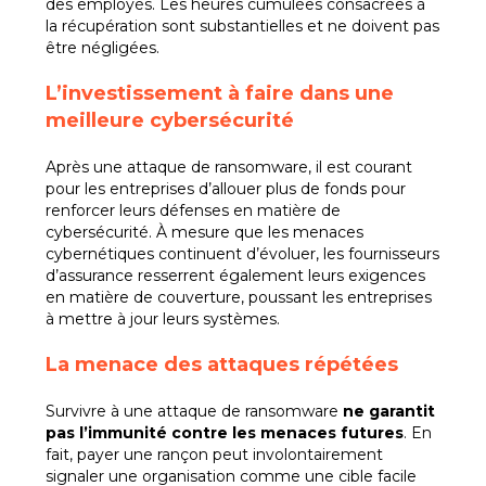
des employés. Les heures cumulées consacrées à
la récupération sont substantielles et ne doivent pas
être négligées.
L’i
nvestissement à faire dans une
meilleure cybersécurité
Après une attaque de ransomware, il est courant
pour les entreprises d’allouer plus de fonds pour
renforcer leurs défenses en matière de
cybersécurité. À mesure que les menaces
cybernétiques continuent d’évoluer, les fournisseurs
d’assurance resserrent également leurs exigences
en matière de couverture, poussant les entreprises
à mettre à jour leurs systèmes.
La menace des attaques répétées
Survivre à une attaque de ransomware
ne garantit
pas l’immunité contre les menaces futures
. En
fait, payer une rançon peut involontairement
signaler une organisation comme une cible facile