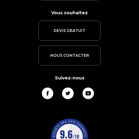
Vous souhaitez
DEVIS GRATUIT
NOUS CONTACTER
Suivez-nous