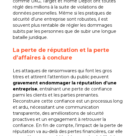
comme UKG, Target et Home Depot ont toutes
réglé des millions à la suite de violations de
données personelles. Même si les pratiques de
sécurité d’une entreprise sont robustes, il est
souvent plus rentable de régler les dommages
subits par les personnes que de subir une longue
bataille juridique.
La p
erte de réputation et la perte
d’affaires à conclure
Les attaques de ransomwares qui font les gros
titres et attirent l’attention du public peuvent
gravement endommager la réputation d’une
entreprise
, entraînant une perte de confiance
parmi les clients et les parties prenantes.
Reconstruire cette confiance est un processus long
et ardu, nécessitant une communication
transparente, des améliorations de sécurité
proactives et un engagement à retrouver la
confiance. En fin de compte, l’impact de la perte de
réputation va au-delà des pertes financières, car elle