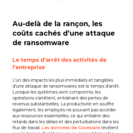
Au-delà de la rançon, les
coûts cachés d’une attaque
de ransomware
Le t
emps d’arrêt des activités de
l’entreprise
L’un des impacts les plus immédiats et tangibles
d’une attaque de ransomwares est le temps d’arrêt.
Lorsque les systèmes sont compromis, les
opérations s’arrêtent, entraînant des pertes de
revenus substantielles. La productivité en souffre
également, les employés ne pouvant pas accéder
aux ressources essentielles, ce qui entraîne des
retards dans les délais et des perturbations dans les
flux de travail.
Les données de Coveware
révèlent