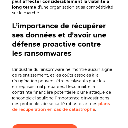
peut
affecter considérablement la viabilité à
long terme
d’une organisation et sa compétitivité
sur le marché.
L’importance de récupérer
ses données et d’avoir une
défense proactive contre
les ransomwares
L’industrie du ransomware ne montre aucun signe
de ralentissement, et les coûts associés à la
récupération peuvent être paralysants pour les
entreprises mal préparées. Reconnaître la
contrainte financière potentielle d’une attaque de
rançongiciel souligne l’importance d’investir dans
des protocoles de sécurité robustes et des
plans
de récupération en cas de catastrophe
.