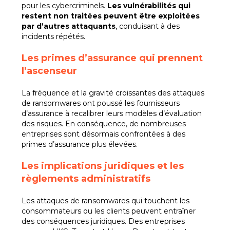
pour les cybercriminels.
Les vulnérabilités qui
restent non traitées peuvent être exploitées
par d’autres attaquants
, conduisant à des
incidents répétés.
Les p
rimes d’assurance qui prennent
l’ascenseur
La fréquence et la gravité croissantes des attaques
de ransomwares ont poussé les fournisseurs
d’assurance à recalibrer leurs modèles d’évaluation
des risques. En conséquence, de nombreuses
entreprises sont désormais confrontées à des
primes d’assurance plus élevées.
Les i
mplications juridiques et les
règlements administratifs
Les attaques de ransomwares qui touchent les
consommateurs ou les clients peuvent entraîner
des conséquences juridiques. Des entreprises