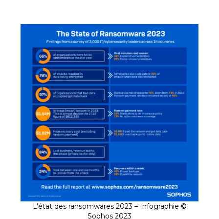
L’état des ransomwares 2023 – Infographie ©
Sophos 2023