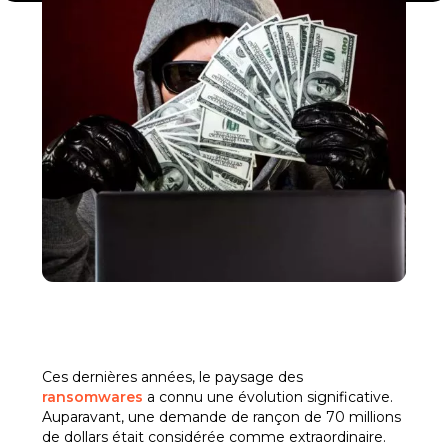
Ces dernières années, le paysage des
ransomwares
a connu une évolution significative.
Auparavant, une demande de rançon de 70 millions
de dollars était considérée comme extraordinaire.