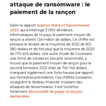
attaque de ransomware : le
paiement de la rançon
Selon le rapport
Sophos State of Ransomware
2023
, qui a interrogé 3 000 décideurs
informatiques de 14 pays, le paiement moyen de
rançon a atteint 1,54 million de dollars. Ce chiffre est
presque le double de la moyenne de 2022 de 812
380 dollars et dix fois plus que la moyenne de 2020
de 170 404 dollars. Une autre étude de Coveware,
une firme de conseil en sécurité renommée, a
trouvé que le paiement moyen de rançon pour le
second trimestre 2023 était de 740 144 dollars,
marquant également une forte hausse par rapport
aux trimestres précédents. Ces chiffres croissants
soulignent le fardeau financier croissant des
attaques de ransomwares. Il est toutefois
fortement
déconseillé de payer la rançon
demandée
.