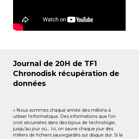
Journal de 20H de TF1
Chronodisk récupération de
données
« Nous sommes chaque année des millions à
utiliser l’informatique. Des informations que l’on
croit sécurisées dans des bijoux de technologie,
jusqu’au jour où… Ici, on sauve chaque jour des
milliers de fichiers sauvegardés sur disque dur. Si la