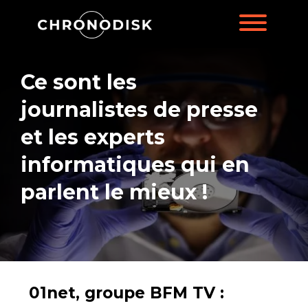
Ce sont les
journalistes de presse
et les experts
informatiques qui en
parlent le mieux !
01net, groupe BFM TV :