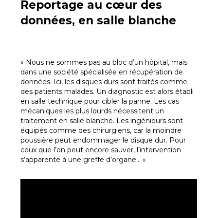
Reportage au cœur des
données, en salle blanche
« Nous ne sommes pas au bloc d’un hôpital, mais
dans une société spécialisée en récupération de
données. Ici, les disques durs sont traités comme
des patients malades. Un diagnostic est alors établi
en salle technique pour cibler la panne. Les cas
mécaniques les plus lourds nécessitent un
traitement en salle blanche. Les ingénieurs sont
équipés comme des chirurgiens, car la moindre
poussière peut endommager le disque dur. Pour
ceux que l’on peut encore sauver, l’intervention
s’apparente à une greffe d’organe… »