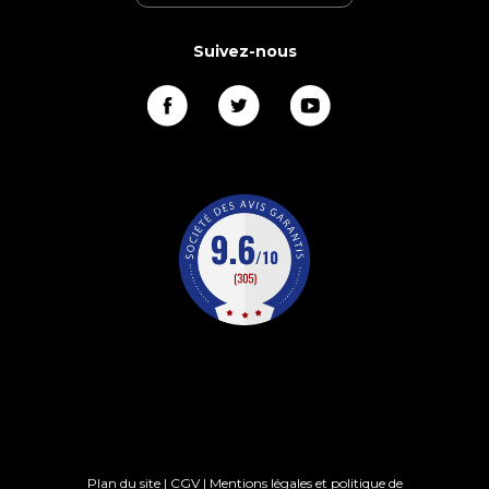
Suivez-nous
Plan du site
|
CGV
|
Mentions légales et politique de