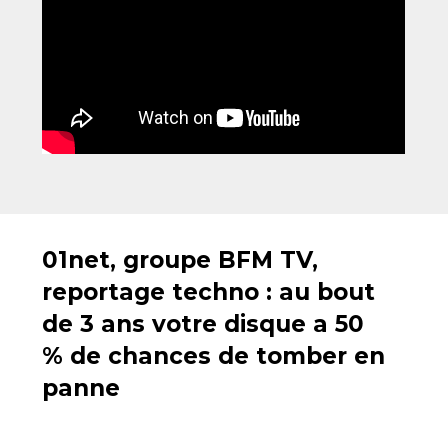
01net, groupe BFM TV,
reportage techno : au bout
de 3 ans votre disque a 50
% de chances de tomber en
panne