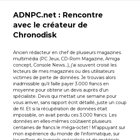
ADNPC.net : Rencontre
avec le créateur de
Chronodisk
Ancien rédacteur en chef de plusieurs magazines
multimédia (PC Jeux, CD-Rom Magazine, Amiga
concept, Console News…), j’ai souvent croisé les
lecteurs de mes magazines ou des utilisateurs
victimes de perte de données. Je trouvais alors
inadmissible qu’il faille payer 3.000 francs en
moyenne pour obtenir un devis auprès d’un
spécialiste. Devis qui mettait une semaine pour
vous arriver, sans rapport écrit détaillé, juste un coup
de fil. Et si la récupération de données était
impossible, on avait perdu ces 3.000 francs. Les
données en elles-mêmes coûtaient plusieurs
centaines de francs le méga-octet ! M’appuyant sur
mon expérience du monde de l’informatique, sur