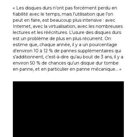
« Les disques durs n’ont pas forcément perdu en
fiabilité avec le temps, mais l’utilisation que l’on
peut en faire, est beaucoup plus intensive : avec
Internet, avec la virtualisation, avec les nombreuses
lectures et les réécritures. L’usure des disques durs
est un problème de plus en plus récurrent. On
estime que, chaque année, il y a un pourcentage
d’environ 10 à 12 % de pannes supplémentaires qui
s’additionnent, c’est-à-dire qu’au bout de 3 ans, il y a
environ 50 % de chances qu’un disque dur tombe
en panne, et en particulier en panne mécanique… »