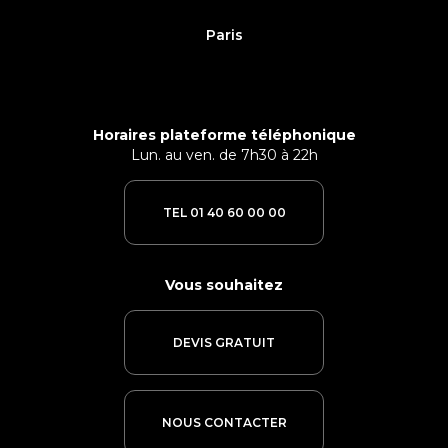
Paris
Horaires plateforme téléphonique
Lun. au ven. de 7h30 à 22h
TEL 01 40 60 00 00
Vous souhaitez
DEVIS GRATUIT
NOUS CONTACTER