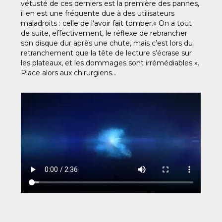
vétusté de ces derniers est la première des pannes,
il en est une fréquente due à des utilisateurs
maladroits : celle de l’avoir fait tomber.« On a tout
de suite, effectivement, le réflexe de rebrancher
son disque dur après une chute, mais c’est lors du
retranchement que la tête de lecture s’écrase sur
les plateaux, et les dommages sont irrémédiables ».
Place alors aux chirurgiens…