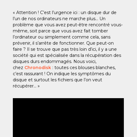
« Attention ! C’est l’urgence ici : un disque dur de
l’un de nos ordinateurs ne marche plus… Un
problème que vous avez peut-être rencontré vous-
même, soit parce que vous avez fait tomber
l’ordinateur ou simplement comme cela, sans
prévenir, il s’arrête de fonctionner. Que peut-on
faire ? Il se trouve que pas très loin d’ici, il y a une
société qui est spécialisée dans la récupération des
disques durs endommagés. Nous voici,
chez
Chronodisk
: toutes ces blouses blanches,
c’est rassurant ! On indique les symptômes du
disque et surtout les fichiers que l’on veut
récupérer… »