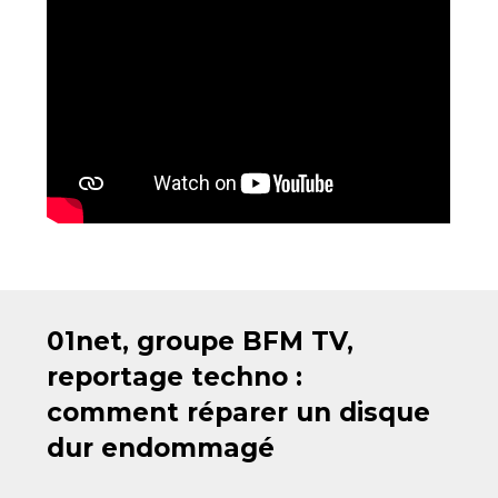
01net, groupe BFM TV,
reportage techno :
comment réparer un disque
dur endommagé