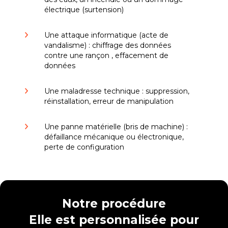
électrique (surtension)
Une attaque informatique (acte de
vandalisme) : chiffrage des données
contre une rançon , effacement de
données
Une maladresse technique : suppression,
réinstallation, erreur de manipulation
Une panne matérielle (bris de machine) :
défaillance mécanique ou électronique,
perte de configuration
Notre procédure
Elle est personnalisée pour