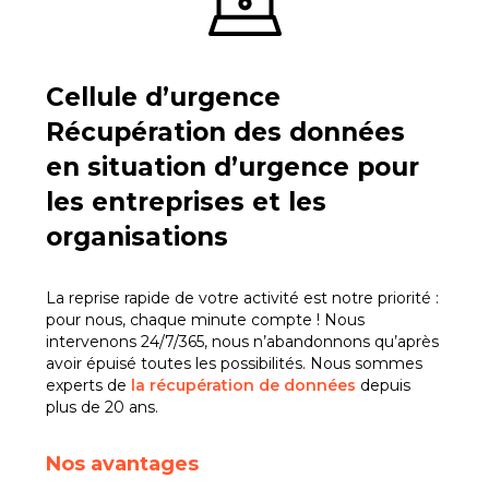
Cellule d’urgence
Récupération des données
en situation d’urgence pour
les entreprises et les
organisations
La reprise rapide de votre activité est notre priorité :
pour nous, chaque minute compte ! Nous
intervenons 24/7/365, nous n’abandonnons qu’après
avoir épuisé toutes les possibilités. Nous sommes
experts de
la récupération de données
depuis
plus de 20 ans.
Nos avantages