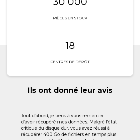
30 000
PIÈCES EN STOCK
18
CENTRES DE DÉPÔT
Ils ont donné leur avis
Tout d’abord, je tiens à vous remercier
d’avoir récupéré mes données. Malgré l’état
critique du disque dur, vous avez réussi à
récupérer 400 Go de fichiers en temps plus