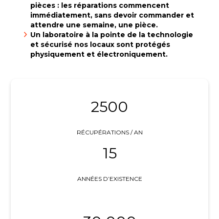
pièces : les réparations commencent
immédiatement, sans devoir commander et
attendre une semaine, une pièce.
Un laboratoire à la pointe de la technologie
et sécurisé nos locaux sont protégés
physiquement et électroniquement.
2500
RÉCUPÉRATIONS / AN
15
ANNÉES D’EXISTENCE