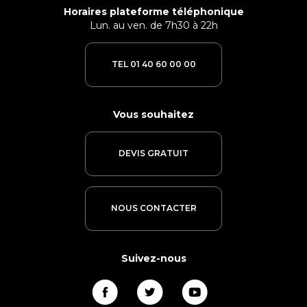
Horaires plateforme téléphonique
Lun. au ven. de 7h30 à 22h
TEL 01 40 60 00 00
Vous souhaitez
DEVIS GRATUIT
NOUS CONTACTER
Suivez-nous