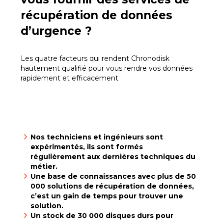
récupération de données
d’urgence ?
Les quatre facteurs qui rendent Chronodisk
hautement qualifié pour vous rendre vos données
rapidement et efficacement :
Nos techniciens et ingénieurs sont
expérimentés, ils sont formés
régulièrement aux dernières techniques du
métier.
Une base de connaissances avec plus de 50
000 solutions de récupération de données,
c’est un gain de temps pour trouver une
solution.
Un stock de 30 000 disques durs pour