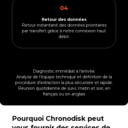
04
Retour des données
Retour instantané des données prioritaires
par transfert grâce à notre connexion haut
débit.
Diagnostic immédiat à l’arrivée.
Analyse de l’équipe technique et définition de la
procédure d’extraction la plus sécurisée et rapide.
Réunion quotidienne de suivi, matin et soir, en
français ou en anglais
Pourquoi Chronodisk peut
vous fournir des services de