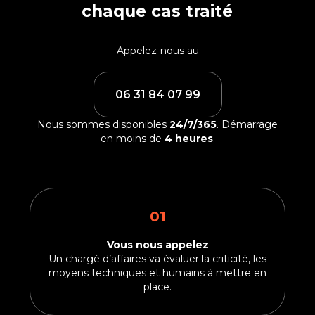
chaque cas traité
Appelez-nous au
06 31 84 07 99
Nous sommes disponibles
24/7/365
. Démarrage
en moins de
4 heures
.
01
Vous nous appelez
Un chargé d’affaires va évaluer la criticité, les
moyens techniques et humains à mettre en
place.