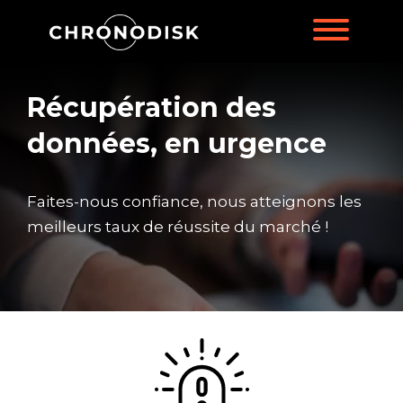
Récupération des
données, en urgence
Faites-nous confiance, nous atteignons les
meilleurs taux de réussite du marché !