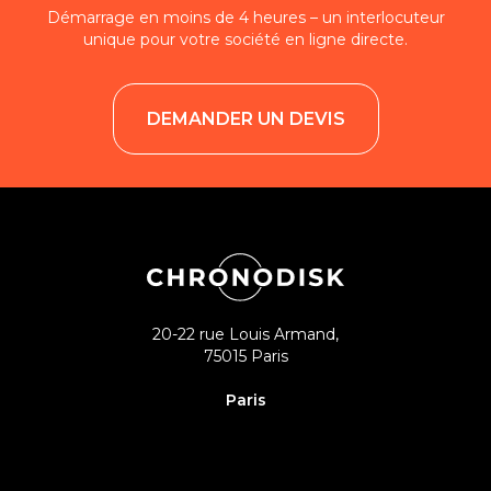
Démarrage en moins de 4 heures – un interlocuteur
unique pour votre société en ligne directe.
DEMANDER UN DEVIS
20-22 rue Louis Armand,
75015 Paris
Paris