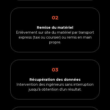
02
Remise du matériel
Enlèvement sur site du matériel par transport
express (taxi ou coursier) ou remis en main
propre.
03
Récupération des données
Intervention des ingénieurs sans interruption
jusqu’à obtention d’un résultat.