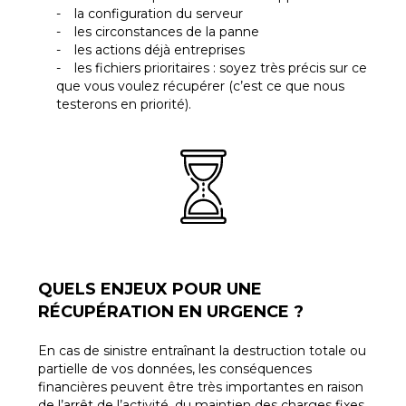
la configuration du serveur
les circonstances de la panne
les actions déjà entreprises
les fichiers prioritaires : soyez très précis sur ce
que vous voulez récupérer (c’est ce que nous
testerons en priorité).
QUELS ENJEUX POUR UNE
RÉCUPÉRATION EN URGENCE ?
En cas de sinistre entraînant la destruction totale ou
partielle de vos données, les conséquences
financières peuvent être très importantes en raison
de l’arrêt de l’activité, du maintien des charges fixes,