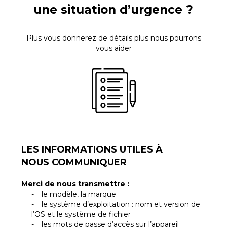
une situation d’urgence ?
Plus vous donnerez de détails plus nous pourrons
vous aider
LES INFORMATIONS UTILES À
NOUS COMMUNIQUER
Merci de nous transmettre :
le modèle, la marque
le système d’exploitation : nom et version de
l’OS et le système de fichier
les mots de passe d’accès sur l’appareil