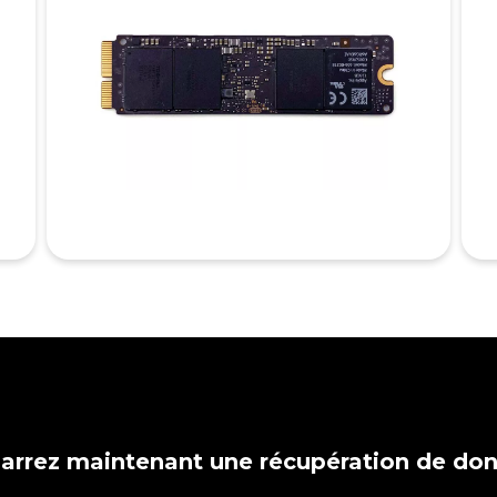
rrez maintenant une récupération de do