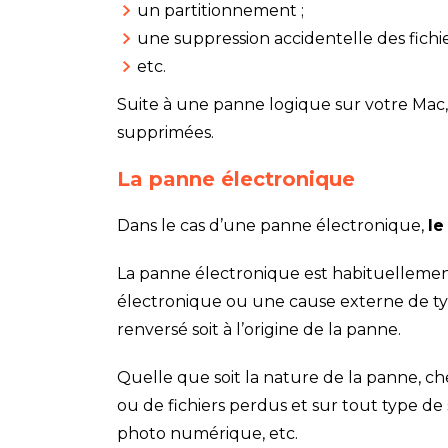
un partitionnement ;
une suppression accidentelle des fichie
etc.
Suite à une panne logique sur votre Mac,
supprimées.
La panne électronique
Dans le cas d’une panne électronique,
le
La panne électronique est habituellemen
électronique ou une cause externe de typ
renversé soit à l’origine de la panne.
Quelle que soit la nature de la panne, c
ou de fichiers perdus et sur tout type de
photo numérique, etc.