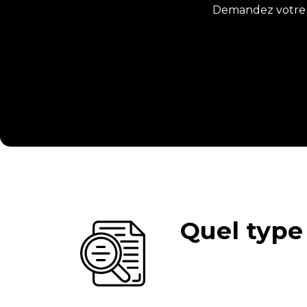
Demandez votre a
Quel type