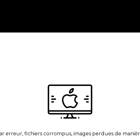
ar erreur, fichiers corrompus, images perdues de manière