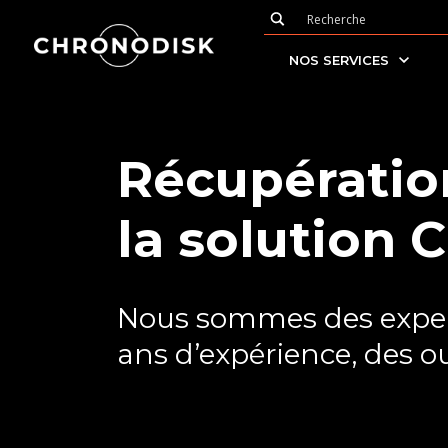
NOS SERVICES
Récupératio
la solution 
Nous sommes des expert
ans d’expérience, des ou