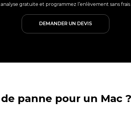
nalyse gratuite et programmez l’enlèvement sans frais
DEMANDER UN DEVIS
 de panne pour un Mac 