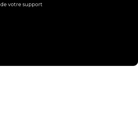
 de votre support
?