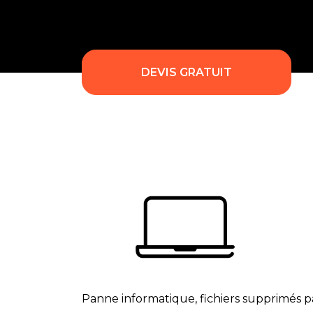
DEVIS GRATUIT
Panne informatique, fichiers supprimés p