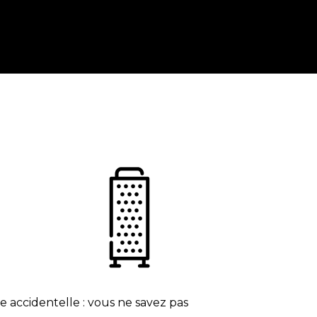
 accidentelle : vous ne savez pas