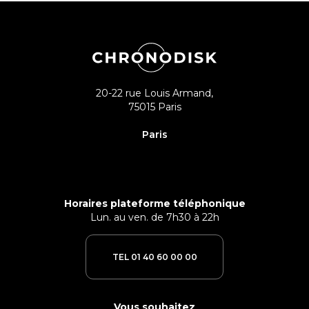
20-22 rue Louis Armand,
75015 Paris
Paris
Horaires plateforme téléphonique
Lun. au ven. de 7h30 à 22h
TEL 01 40 60 00 00
Vous souhaitez