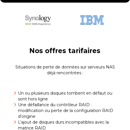
Nos offres tarifaires
Situations de perte de données sur serveurs NAS
déjà rencontrées :
Un ou plusieurs disques tombent en défaut ou
sont hors ligne
Une défaillance du contrôleur RAID :
modification ou perte de la configuration RAID
d’origine
L’ajout de disques durs incompatibles avec la
matrice RAID