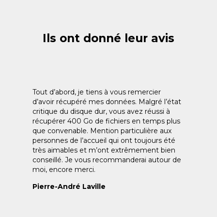
Ils ont donné leur avis
Tout d’abord, je tiens à vous remercier
d’avoir récupéré mes données. Malgré l’état
critique du disque dur, vous avez réussi à
récupérer 400 Go de fichiers en temps plus
que convenable. Mention particulière aux
personnes de l’accueil qui ont toujours été
très aimables et m’ont extrêmement bien
conseillé. Je vous recommanderai autour de
moi, encore merci.
Pierre-André Laville