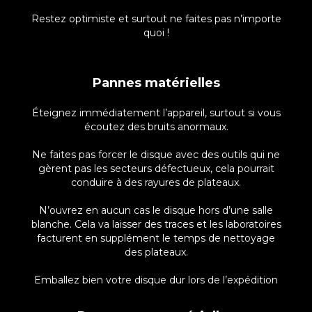
Restez optimiste et surtout ne faites pas n’importe
quoi !
Pannes matérielles
Éteignez immédiatement l’appareil, surtout si vous
écoutez des bruits anormaux.
Ne faites pas forcer le disque avec des outils qui ne
gèrent pas les secteurs défectueux, cela pourrait
conduire à des rayures de plateaux.
N’ouvrez en aucun cas le disque hors d’une salle
blanche. Cela va laisser des traces et les laboratoires
facturent en supplément le temps de nettoyage
des plateaux.
Emballez bien votre disque dur lors de l’expédition