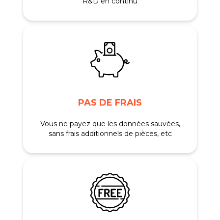
R&D en continu
PAS DE FRAIS
Vous ne payez que les données sauvées,
sans frais additionnels de pièces, etc