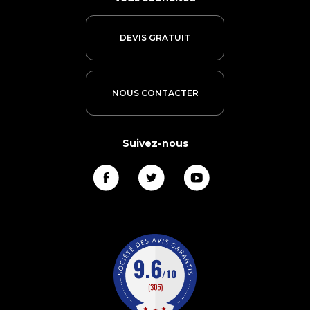
DEVIS GRATUIT
NOUS CONTACTER
Suivez-nous