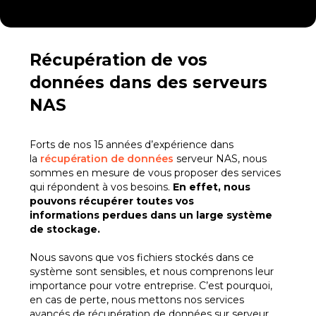
Récupération de vos
données dans des serveurs
NAS
Forts de nos 15 années d’expérience dans
la
récupération de données
serveur NAS, nous
sommes en mesure de vous proposer des services
qui répondent à vos besoins.
En effet, nous
pouvons récupérer toutes vos
informations perdues dans un large système
de stockage.
Nous savons que vos fichiers stockés dans ce
système sont sensibles, et nous comprenons leur
importance pour votre entreprise. C’est pourquoi,
en cas de perte, nous mettons nos services
avancés de récupération de données sur serveur