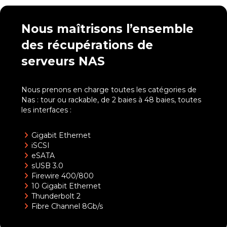
Nous maîtrisons l’ensemble
des récupérations de
serveurs NAS
Nous prenons en charge toutes les catégories de
Nas : tour ou rackable, de 2 baies à 48 baies, toutes
les interfaces :
Gigabit Ethernet
iSCSI
eSATA
sUSB 3.0
Firewire 400/800
10 Gigabit Ethernet
Thunderbolt 2
Fibre Channel 8Gb/s