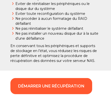
Eviter de réinitialiser les périphériques ou le
disque dur du système
Eviter toute reconfiguration du système
Ne procéder à aucun formatage du RAID
défaillant
Ne pas réinitialiser le système défaillant
Ne pas installer un nouveau disque dur à la suite
d’une défaillance
En conservant tous les périphériques et supports
de stockage en l’état, vous réduisez les risques de
perte définitive et optimisez la procédure de
récupération des données sur votre serveur NAS.
DÉMARRER UNE RÉCUPÉRATION