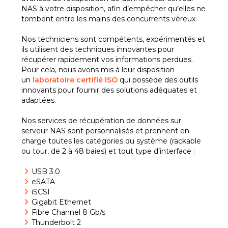
NAS à votre disposition, afin d’empêcher qu’elles ne
tombent entre les mains des concurrents véreux.
Nos techniciens sont compétents, expérimentés et
ils utilisent des techniques innovantes pour
récupérer rapidement vos informations perdues.
Pour cela, nous avons mis à leur disposition
un
laboratoire certifié ISO
qui possède des outils
innovants pour fournir des solutions adéquates et
adaptées.
Nos services de récupération de données sur
serveur NAS sont personnalisés et prennent en
charge toutes les catégories du système (rackable
ou tour, de 2 à 48 baies) et tout type d’interface :
USB 3.0
eSATA
iSCSI
Gigabit Ethernet
Fibre Channel 8 Gb/s
Thunderbolt 2