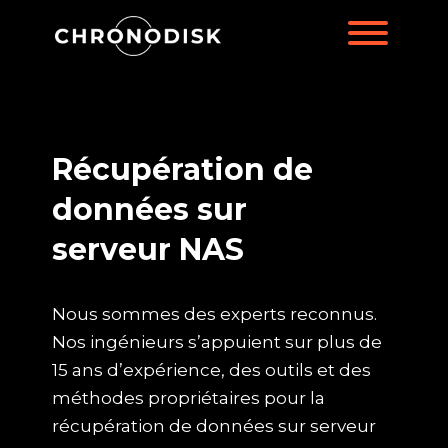
Récupération de
données sur
serveur NAS
Nous sommes des experts reconnus.
Nos ingénieurs s’appuient sur plus de
15 ans d’expérience, des outils et des
méthodes propriétaires pour la
récupération de données sur serveur