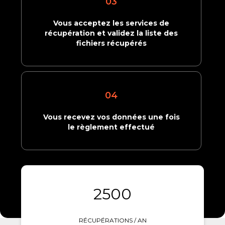
03
Vous acceptez les services de
récupération et validez la liste des
fichiers récupérés
04
Vous recevez vos données une fois
le règlement effectué
2500
RÉCUPÉRATIONS / AN