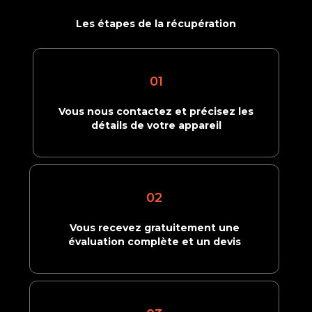
Les étapes de la récupération
01
Vous nous contactez et précisez les
détails de votre appareil
02
Vous recevez gratuitement une
évaluation complète et un devis