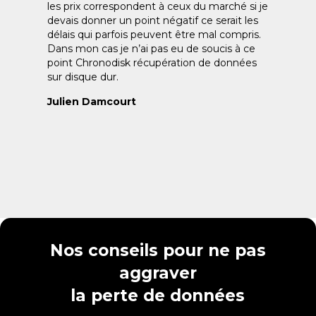
les prix correspondent à ceux du marché si je
devais donner un point négatif ce serait les
délais qui parfois peuvent être mal compris.
Dans mon cas je n’ai pas eu de soucis à ce
point Chronodisk récupération de données
sur disque dur.
Julien Damcourt
Nos conseils pour ne pas
aggraver
la perte de données