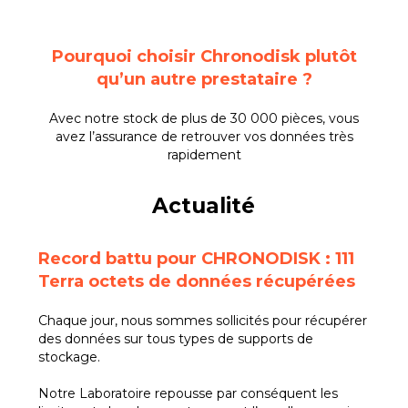
Pourquoi choisir Chronodisk plutôt
qu’un autre prestataire ?
Avec notre stock de plus de 30 000 pièces, vous
avez l’assurance de retrouver vos données très
rapidement
Actualité
Record battu pour CHRONODISK : 111
Terra octets de données récupérées
Chaque jour, nous sommes sollicités pour récupérer
des données sur tous types de supports de
stockage.
Notre Laboratoire repousse par conséquent les