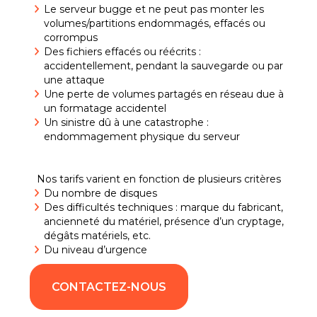
Le serveur bugge et ne peut pas monter les
volumes/partitions endommagés, effacés ou
corrompus
Des fichiers effacés ou réécrits :
accidentellement, pendant la sauvegarde ou par
une attaque
Une perte de volumes partagés en réseau due à
un formatage accidentel
Un sinistre dû à une catastrophe :
endommagement physique du serveur
Nos tarifs varient en fonction de plusieurs critères
Du nombre de disques
Des difficultés techniques : marque du fabricant,
ancienneté du matériel, présence d’un cryptage,
dégâts matériels, etc.
Du niveau d’urgence
CONTACTEZ-NOUS