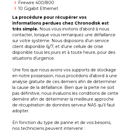
Firewire 400/800
10 Gigabit Ethernet
La procédure pour
récupérer
vos
informations
perdues
chez Chronodisk est
très simple.
Nous vous invitons d’abord à nous
contacter, lorsque vous remarquez une défaillance
sur votre système. Nous disposons d’un service
client disponible 6j/7, et d’une cellule de crise
disponible tous les jours et à toute heure, pour des
situations d’urgence.
Une fois que nous avons vos supports de stockage
en notre possession, nous procédons d’abord à une
analyse gratuite de ces derniers afin de déterminer
la cause de la défaillance. Bien que la perte ne soit
pas définitive, nous évaluons les conditions de cette
dernière afin de déterminer la meilleure approche
de récupération de données serveur NAS qu’il faut
adopter.
En fonction du type de panne et de vos besoins,
nos techniciens peuvent intervenir :