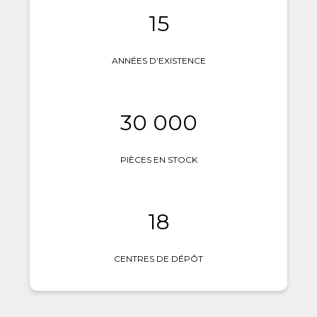
15
ANNÉES D’EXISTENCE
30 000
PIÈCES EN STOCK
18
CENTRES DE DÉPÔT