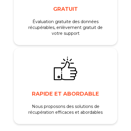
GRATUIT
Évaluation gratuite des données
récupérables, enlèvement gratuit de
votre support
RAPIDE ET ABORDABLE
Nous proposons des solutions de
récupération efficaces et abordables