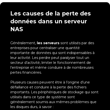
Les causes de la perte des
données dans un serveur
NAS
Généralement,
les
serveurs
sont utilisés par des
entreprises pour centraliser une quantité
importante de données qui sont indispensables à
leur activité. Les perdre peut paralyser tout un
secteur d’activité, limiter le fonctionnement de
l’entreprise et même conduire à de nombreuses
pertes financières.
Plusieurs causes peuvent être à l’origine d’une
défaillance et conduire à la perte des fichiers
importants. Les périphériques de stockage qui sont
utilisés dans ce type de système sont
généralement soumis aux mêmes problèmes que
les disques durs, à savoir :