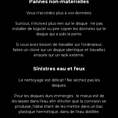
Pannes non-matérielles
Vous n’accédez plus à vos données.
Surtout, n’écrivez plus rien sur le disque : ne pas
installer de logiciel ou pire copier les données sur le
disque qui a subi la perte.
Si vous avez besoin de travailler sur l’ordinateur,
faites un clone sur un disque identique et travaillez
ensuite sur un rack externe.
Sinistres eau et feux
Le nettoyage est délicat ! Ne séchez pas les
disques.
Pour les disques durs immergés : le mieux est de
les laisser dans l’eau afin d’éviter que la corrosion se
produise, l’idéal étant de les mettre dans un bac
plastique hermétique, dans de l’eau distillée.