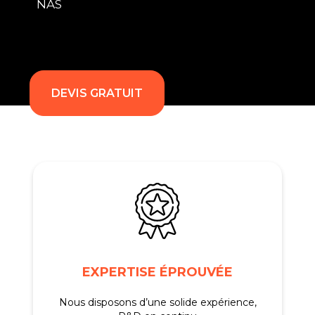
NAS
DEVIS GRATUIT
EXPERTISE ÉPROUVÉE
Nous disposons d’une solide expérience,