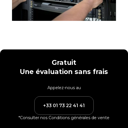
Gratuit
Une évaluation sans frais
Appelez-nous au
+33 01 73 22 41 41
*Consulter nos Conditions générales de vente