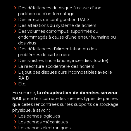
Des défaillances du disque à cause d’une
partition ou d’un formatage
Des erreurs de configuration RAID
Des altérations du système de fichiers
Des volumes corrompus, supprimés ou
endommagés à cause d’une erreur humaine ou
des virus
Des défaillances d’alimentation ou des
problèmes de carte mère
Des sinistres (inondations, incendies, foudre)
La réécriture accidentelle des fichiers
L’ajout des disques durs incompatibles avec le
RAID
Etc.
En somme,
la récupération de données serveur
NAS
prend en compte les mêmes types de pannes
que celles rencontrées sur les supports de stockage
physique, à savoir :
Les pannes logiques
Les pannes mécaniques
Les pannes électroniques