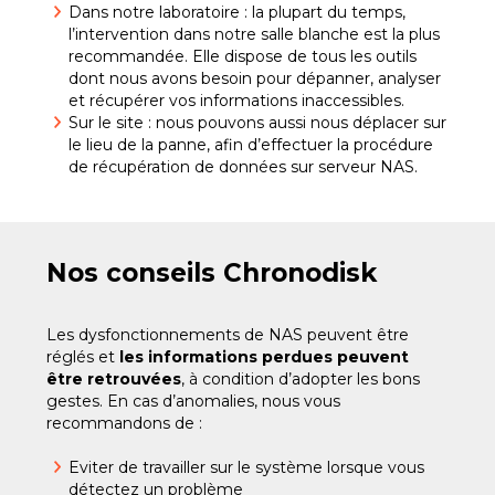
Dans notre laboratoire : la plupart du temps,
l’intervention dans notre salle blanche est la plus
recommandée. Elle dispose de tous les outils
dont nous avons besoin pour dépanner, analyser
et récupérer vos informations inaccessibles.
Sur le site : nous pouvons aussi nous déplacer sur
le lieu de la panne, afin d’effectuer la procédure
de récupération de données sur serveur NAS.
Nos conseils Chronodisk
Les dysfonctionnements de NAS peuvent être
réglés et
les informations
perdues
peuvent
être retrouvées
, à condition d’adopter les bons
gestes. En cas d’anomalies, nous vous
recommandons de :
Eviter de travailler sur le système lorsque vous
détectez un problème