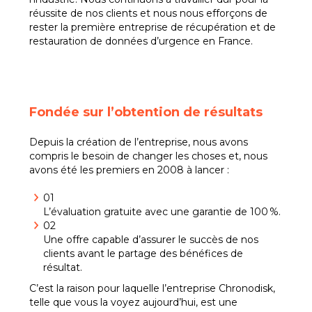
réussite de nos clients et nous nous efforçons de
rester la première entreprise de récupération et de
restauration de données d’urgence en France.
Fondée sur l’obtention de résultats
Depuis la création de l’entreprise, nous avons
compris le besoin de changer les choses et, nous
avons été les premiers en 2008 à lancer :
01
L’évaluation gratuite avec une garantie de 100 %.
02
Une offre capable d’assurer le succès de nos
clients avant le partage des bénéfices de
résultat.
C’est la raison pour laquelle l’entreprise Chronodisk,
telle que vous la voyez aujourd’hui, est une