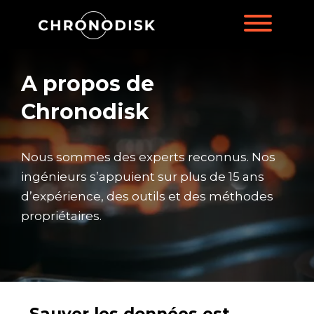
A propos de
Chronodisk
Nous sommes des experts reconnus. Nos
ingénieurs s’appuient sur plus de 15 ans
d’expérience, des outils et des méthodes
propriétaires.