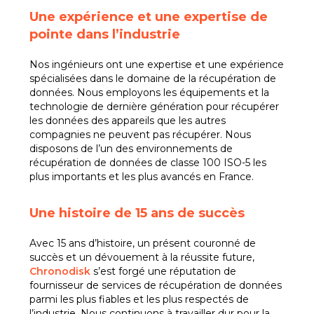
Une expérience et une expertise de
pointe dans l’industrie
Nos ingénieurs ont une expertise et une expérience
spécialisées dans le domaine de la récupération de
données. Nous employons les équipements et la
technologie de dernière génération pour récupérer
les données des appareils que les autres
compagnies ne peuvent pas récupérer. Nous
disposons de l’un des environnements de
récupération de données de classe 100 ISO-5 les
plus importants et les plus avancés en France.
Une histoire de 15 ans de succès
Avec 15 ans d’histoire, un présent couronné de
succès et un dévouement à la réussite future,
Chronodisk
s’est forgé une réputation de
fournisseur de services de récupération de données
parmi les plus fiables et les plus respectés de
l’industrie. Nous continuons à travailler dur pour la