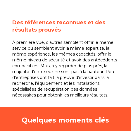
Des références reconnues et des
résultats prouvés
À première vue, d’autres semblent offrir le même
service ou semblent avoir la même expertise, la
même expérience, les mêmes capacités, offrir le
même niveau de sécurité et avoir des antécédents
comparables. Mais, à y regarder de plus près, la
majorité d’entre eux ne sont pas à la hauteur. Peu
d’entreprises ont fait la preuve d’investir dans la
recherche, l’équipement et les installations
spécialisées de récupération des données
nécessaires pour obtenir les meilleurs résultats.
Quelques moments clés