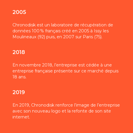
2005
Chronodisk est un laboratoire de récupération de
données 100 % français créé en 2005 à Issy les
Moulineaux (92) puis, en 2007 sur Paris (75).
2018
En novembre 2018, l’entreprise est cédée à une
entreprise française présente sur ce marché depuis
18 ans.
2019
En 2019, Chronodisk renforce l’image de l’entreprise
avec son nouveau logo et la refonte de son site
internet.