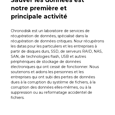
Sauver les données est
notre première et
principale activité
Chronodisk est un laboratoire de services de
récupération de données, spécialisé dans la
récupération de données critiques. Nour récupérons
les datas pour les particuliers et les entreprises à
partir de disques durs, SSD, de serveurs RAID, NAS,
SAN, de technologies flash, USB et autres
périphériques de stockage de données
électroniques qui ont cessé de fonctionner. Nous
soutenons et aidons les personnes et les
entreprises qui ont subi des pertes de données
dues à la corruption du système de fichiers, à la
corruption des données elles-mêmes, ou à la
suppression ou au reformatage accidentel de
fichiers.