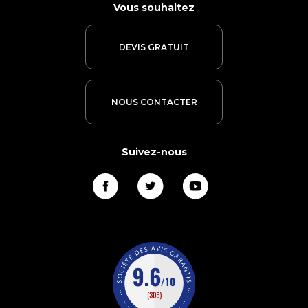
Vous souhaitez
DEVIS GRATUIT
NOUS CONTACTER
Suivez-nous