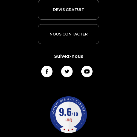
DEVIS GRATUIT
NOUS CONTACTER
Suivez-nous