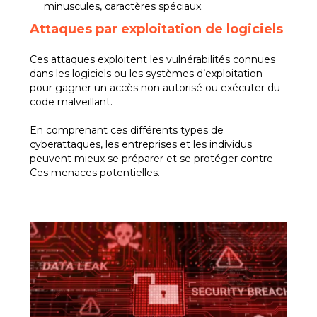
minuscules, caractères spéciaux.
Attaques par exploitation de logiciels
Ces attaques exploitent les vulnérabilités connues
dans les logiciels ou les systèmes d’exploitation
pour gagner un accès non autorisé ou exécuter du
code malveillant.
En comprenant ces différents types de
cyberattaques, les entreprises et les individus
peuvent mieux se préparer et se protéger contre
Ces menaces potentielles.