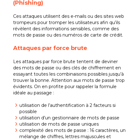
(Phishing)
Ces attaques utilisent des e-mails ou des sites web
trompeurs pour tromper les utilisateurs afin qu’ils
révèlent des informations sensibles, comme des
mots de passe ou des numéros de carte de crédit.
Attaques par force brute
Les attaques par force brute tentent de deviner
des mots de passe ou des clés de chiffrement en
essayant toutes les combinaisons possibles jusqu’à
trouver la bonne. Attention aux mots de passe trop
évidents. On en profite pour rappeler la formule
idéale au passage :
utilisation de l’authentification à 2 facteurs si
possible
utilisation d’un gestionnaire de mots de passe
utilisation de mots de passe uniques
complexité des mots de passe : 16 caractères, un
mélange de chiffres, lettres majuscules et