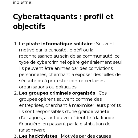
industriel.
Cyberattaquants : profil et
objectifs
Le pirate informatique solitaire
: Souvent
motivé par la curiosité, le défi ou la
reconnaissance au sein de sa communauté, ce
type de cybercriminel opère généralement seul.
Ils peuvent être animés par des convictions
personnelles, cherchant à exposer des failles de
sécurité ou à protester contre certaines
organisations ou politiques.
Les groupes criminels organisés
: Ces
groupes opèrent souvent comme des
entreprises, cherchant à maximiser leurs profits.
Ils sont responsables d’une grande variété
d’attaques, allant du vol d’identité à la fraude
financière, en passant par la distribution de
ransomware.
Les hacktivistes
: Motivés par des causes