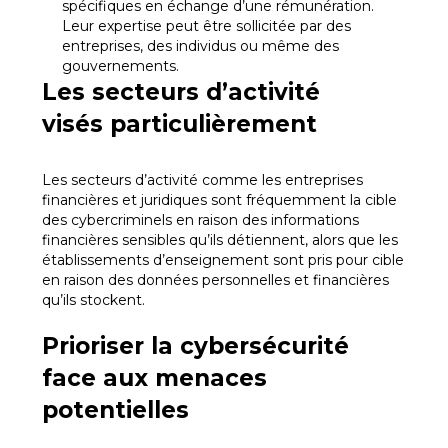
spécifiques en échange d’une rémunération.
Leur expertise peut être sollicitée par des
entreprises, des individus ou même des
gouvernements.
Les secteurs d’activité
visés particulièrement
Les secteurs d’activité comme les entreprises
financières et juridiques sont fréquemment la cible
des cybercriminels en raison des informations
financières sensibles qu’ils détiennent, alors que les
établissements d’enseignement sont pris pour cible
en raison des données personnelles et financières
qu’ils stockent.
Prioriser la cybersécurité
face aux menaces
potentielles