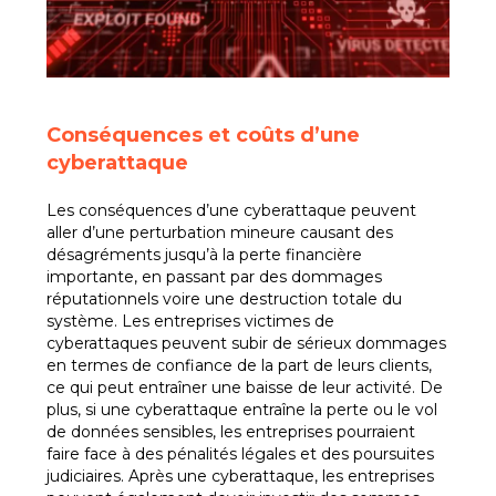
Conséquences et coûts d’une
cyberattaque
Les conséquences d’une cyberattaque peuvent
aller d’une perturbation mineure causant des
désagréments jusqu’à la perte financière
importante, en passant par des dommages
réputationnels voire une destruction totale du
système. Les entreprises victimes de
cyberattaques peuvent subir de sérieux dommages
en termes de confiance de la part de leurs clients,
ce qui peut entraîner une baisse de leur activité. De
plus, si une cyberattaque entraîne la perte ou le vol
de données sensibles, les entreprises pourraient
faire face à des pénalités légales et des poursuites
judiciaires. Après une cyberattaque, les entreprises