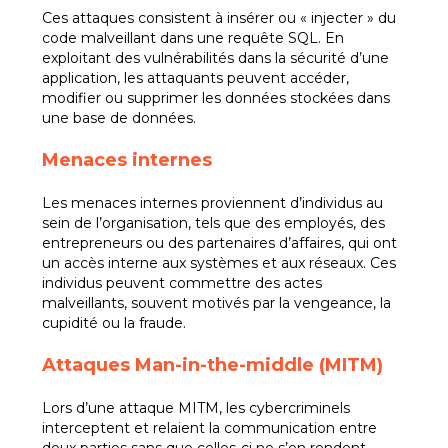
Ces attaques consistent à insérer ou « injecter » du
code malveillant dans une requête SQL. En
exploitant des vulnérabilités dans la sécurité d’une
application, les attaquants peuvent accéder,
modifier ou supprimer les données stockées dans
une base de données.
Menaces internes
Les menaces internes proviennent d’individus au
sein de l’organisation, tels que des employés, des
entrepreneurs ou des partenaires d’affaires, qui ont
un accès interne aux systèmes et aux réseaux. Ces
individus peuvent commettre des actes
malveillants, souvent motivés par la vengeance, la
cupidité ou la fraude.
Attaques Man-in-the-middle (MITM)
Lors d’une attaque MITM, les cybercriminels
interceptent et relaient la communication entre