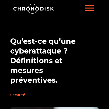
Qu’est-ce qu’une
cyberattaque ?
Définitions et
mesures
préventives.
Sécurité