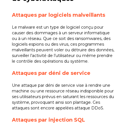
Attaques par logiciels malveillants
Le malware est un type de logiciel conçu pour
causer des dommages à un serveur informatique
ou à un réseau. Que ce soit des ransomwares, des
logiciels espions ou des virus, ces programmes
malveillants peuvent voler ou détruire des données,
surveiller l’activité de l’utilisateur ou même prendre
le contrôle des opérations du système.
Attaques par déni de service
Une attaque par déni de service vise à rendre une
machine ou une ressource réseau indisponible pour
ses utilisateurs prévus en saturant les ressources du
système, provoquant ainsi son plantage. Ces
attaques sont encore appelées attaque DDoS.
Attaques par injection SQL