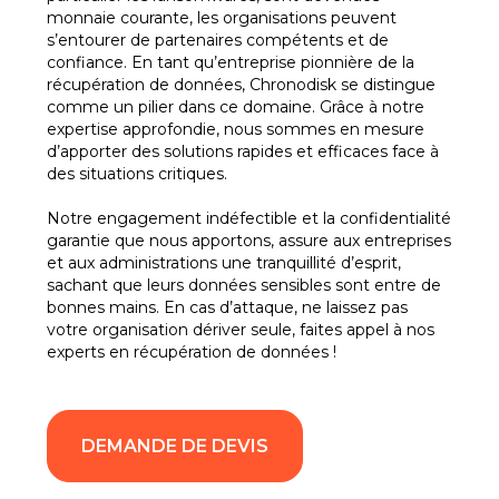
monnaie courante, les organisations peuvent
s’entourer de partenaires compétents et de
confiance. En tant qu’entreprise pionnière de la
récupération de données, Chronodisk se distingue
comme un pilier dans ce domaine. Grâce à notre
expertise approfondie, nous sommes en mesure
d’apporter des solutions rapides et efficaces face à
des situations critiques.
Notre engagement indéfectible et la confidentialité
garantie que nous apportons, assure aux entreprises
et aux administrations une tranquillité d’esprit,
sachant que leurs données sensibles sont entre de
bonnes mains. En cas d’attaque, ne laissez pas
votre organisation dériver seule, faites appel à nos
experts en récupération de données !
DEMANDE DE DEVIS