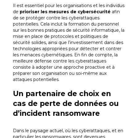
Il est essentiel pour les organisations et les individus
de
prioriser les mesures de cybersécurité
afin
de se protéger contre les cyberattaques
potentielles. Cela inclut la formation du personnel
sur les bonnes pratiques de sécurité informatique, la
mise en place de protocoles et politiques de
sécurité solides, ainsi que l’investissement dans des
technologies appropriées pour détecter et contrer
les menaces cybernétiques. En fin de compte, la
meilleure défense contre les cyberattaques
consiste à adopter une approche proactive et à
préparer son organisation ou soi-même aux
attaques potentielles.
Un partenaire de choix en
cas de perte de données ou
d’incident ransomware
Dans le paysage actuel, où les cyberattaques, et en
particulier les ransomwares, sont devenues