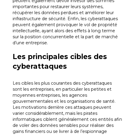
peuvent également devoir investir des sommes
importantes pour restaurer leurs systèmes,
récupérer les données perdues et améliorer leur
infrastructure de sécurité. Enfin, les cyberattaques
peuvent également provoquer le vol de propriété
intellectuelle, ayant alors des effets à long terme
sur la position concurrentielle et la part de marché
d’une entreprise.
Les principales cibles des
cyberattaques
Les cibles les plus courantes des cyberattaques
sont les entreprises, en particulier les petites et
moyennes entreprises, les agences
gouvernementales et les organisations de santé.
Les motivations derrière ces attaques peuvent
varier considérablement, mais les pirates
informatiques ciblent généralement ces entités afin
de voler des données sensibles pour réaliser des
gains financiers ou se livrer à de l’espionnage