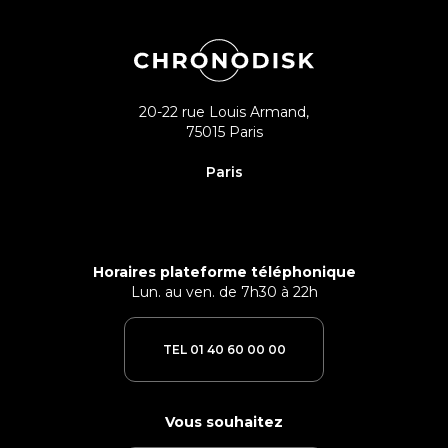
20-22 rue Louis Armand,
75015 Paris
Paris
Horaires plateforme téléphonique
Lun. au ven. de 7h30 à 22h
TEL 01 40 60 00 00
Vous souhaitez