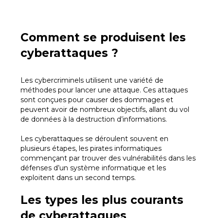
Comment se produisent les
cyberattaques ?
Les cybercriminels utilisent une variété de
méthodes pour lancer une attaque. Ces attaques
sont conçues pour causer des dommages et
peuvent avoir de nombreux objectifs, allant du vol
de données à la destruction d’informations.
Les cyberattaques se déroulent souvent en
plusieurs étapes, les pirates informatiques
commençant par trouver des vulnérabilités dans les
défenses d’un système informatique et les
exploitent dans un second temps.
Les types les plus courants
de cyberattaques