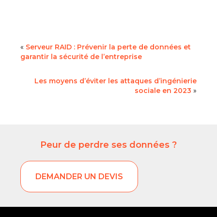
«
Serveur RAID : Prévenir la perte de données et
garantir la sécurité de l’entreprise
Les moyens d’éviter les attaques d’ingénierie
sociale en 2023
»
Peur de perdre ses données ?
DEMANDER UN DEVIS