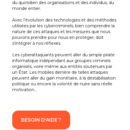
du quotidien des organisations et des individus, du
monde entier.
Avec l’évolution des technologies et des méthodes
utilisées par les cybercriminels, bien comprendre la
nature de ces attaques et les mesures que nous
pouvons prendre pour nous en protéger, doit
s’intégrer à nos réflexes.
Les cyberattaquants peuvent aller du simple pirate
informatique indépendant aux groupes criminels
organisés, voire même aux entités soutenues par
un État. Les mobiles derrière de telles attaques
peuvent aller du gain monétaire, à la déstabilisation
politique ou encore la volonté de nuire sans réelle
motivation…
BESOIN D’AIDE ?