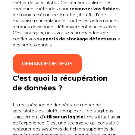
métier de spécialistes. Ces derniers utilisent les
meilleures méthodes pour
recouvrer vos fichiers
de manière sécurisée. En effet, il suffit d’une
mauvaise manipulation et toutes vos informations
perdues deviennent définitivement inaccessibles.
C’est pourquoi, nous vous recommandons de
confier vos
supports de stockage défectueux
à
des professionnels !
DEMANDE DE DEVIS
C’est quoi la récupération
de données ?
La récupération de données, ce métier de
spécialistes, est plutôt complexe. Il ne s’agit pas
uniquement d’
utiliser un logiciel
, mais il faut avoir
de l’expérience. C’est une technique qui consiste à
restaurer des systèmes de fichiers supprimés de