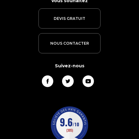
Vous souhaitez
DEVIS GRATUIT
NOUS CONTACTER
Suivez-nous