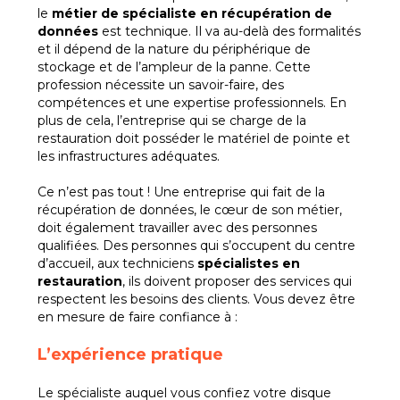
le
métier
de
spécialiste
en
récupération
de
données
est technique. Il va au-delà des formalités
et il dépend de la nature du périphérique de
stockage et de l’ampleur de la panne. Cette
profession nécessite un savoir-faire, des
compétences et une expertise professionnels. En
plus de cela, l’entreprise qui se charge de la
restauration doit posséder le matériel de pointe et
les infrastructures adéquates.
Ce n’est pas tout ! Une entreprise qui fait de la
récupération de données, le cœur de son métier,
doit également travailler avec des personnes
qualifiées. Des personnes qui s’occupent du centre
d’accueil, aux techniciens
spécialistes
en
restauration
, ils doivent proposer des services qui
respectent les besoins des clients. Vous devez être
en mesure de faire confiance à :
L’expérience pratique
Le spécialiste auquel vous confiez votre disque