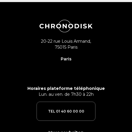
20-22 rue Louis Armand,
75015 Paris
Paris
Horaires plateforme téléphonique
Lun. au ven. de 7h30 à 22h
TEL 01 40 60 00 00