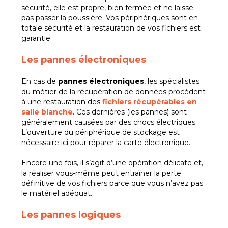
sécurité, elle est propre, bien fermée et ne laisse
pas passer la poussière. Vos périphériques sont en
totale sécurité et la restauration de vos fichiers est
garantie.
Les pannes électroniques
En cas de
pannes électroniques
, les spécialistes
du métier de la récupération de données procèdent
à une restauration des
fichiers récupérables en
salle blanche
. Ces dernières (les pannes) sont
généralement causées par des chocs électriques.
L’ouverture du périphérique de stockage est
nécessaire ici pour réparer la carte électronique.
Encore une fois, il s’agit d’une opération délicate et,
la réaliser vous-même peut entraîner la perte
définitive de vos fichiers parce que vous n’avez pas
le matériel adéquat.
Les pannes logiques