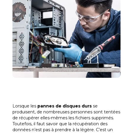
Lorsque les
pannes de disques durs
se
produisent, de nombreuses personnes sont tentées
de récupérer elles-mêmes les fichiers supprimés.
Toutefois, il faut savoir que la récupération des
données n’est pas à prendre à la légère. C’est un