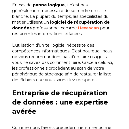
En cas de
panne logique
, il n’est pas
généralement nécessaire de se rendre en salle
blanche. La plupart du temps, les spécialistes du
métier utilisent un
logiciel de
récupération
de
données
professionnel comme
Hexascan
pour
restaurer les informations effacées.
L’utilisation d’un tel logiciel nécessite des
compétences informatiques. C’est pourquoi, nous
ne vous recommandons pas d’en faire usage, si
vous ne savez pas comment faire. Grâce à celui-ci,
les professionnels procèdent au scan de votre
périphérique de stockage afin de restaurer la liste
des fichiers que vous souhaitez récupérer.
Entreprise de récupération
de données : une expertise
avérée
Comme nous l’avons précédemment mentionné,