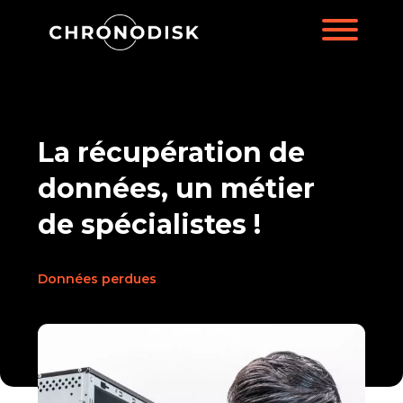
La récupération de
données, un métier
de spécialistes !
Données perdues