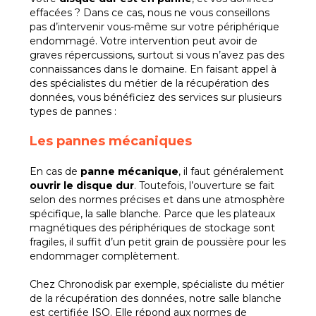
effacées ? Dans ce cas, nous ne vous conseillons
pas d’intervenir vous-même sur votre périphérique
endommagé. Votre intervention peut avoir de
graves répercussions, surtout si vous n’avez pas des
connaissances dans le domaine. En faisant appel à
des spécialistes du métier de la récupération des
données, vous bénéficiez des services sur plusieurs
types de pannes :
Les pannes mécaniques
En cas de
panne mécanique
, il faut généralement
ouvrir le disque dur
. Toutefois, l’ouverture se fait
selon des normes précises et dans une atmosphère
spécifique, la salle blanche. Parce que les plateaux
magnétiques des périphériques de stockage sont
fragiles, il suffit d’un petit grain de poussière pour les
endommager complètement.
Chez Chronodisk par exemple, spécialiste du métier
de la récupération des données, notre salle blanche
est certifiée ISO. Elle répond aux normes de