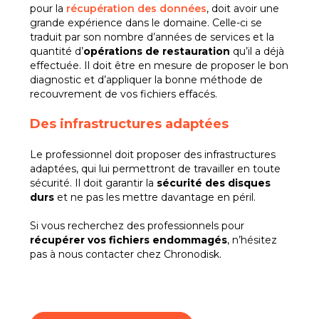
pour la
récupération des données
, doit avoir une
grande expérience dans le domaine. Celle-ci se
traduit par son nombre d’années de services et la
quantité d’
opérations de restauration
qu’il a déjà
effectuée. Il doit être en mesure de proposer le bon
diagnostic et d’appliquer la bonne méthode de
recouvrement de vos fichiers effacés.
Des infrastructures adaptées
Le professionnel doit proposer des infrastructures
adaptées, qui lui permettront de travailler en toute
sécurité. Il doit garantir la
sécurité des disques
durs
et ne pas les mettre davantage en péril.
Si vous recherchez des professionnels pour
récupérer vos fichiers endommagés
, n’hésitez
pas à nous contacter chez Chronodisk.