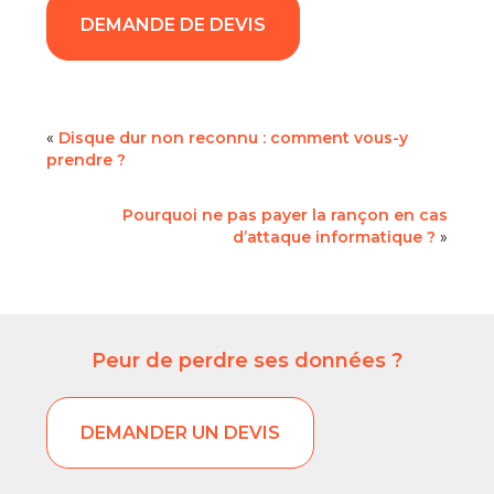
DEMANDE DE DEVIS
«
Disque dur non reconnu : comment vous-y
prendre ?
Pourquoi ne pas payer la rançon en cas
d’attaque informatique ?
»
Peur de perdre ses données ?
DEMANDER UN DEVIS