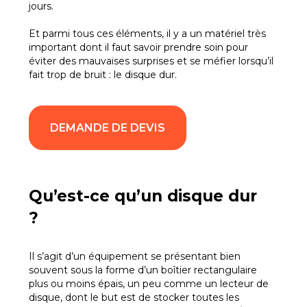
jours.
Et parmi tous ces éléments, il y a un matériel très
important dont il faut savoir prendre soin pour
éviter des mauvaises surprises et se méfier lorsqu’il
fait trop de bruit : le disque dur.
DEMANDE DE DEVIS
Qu’est-ce qu’un disque dur
?
Il s’agit d’un équipement se présentant bien
souvent sous la forme d’un boîtier rectangulaire
plus ou moins épais, un peu comme un lecteur de
disque, dont le but est de stocker toutes les