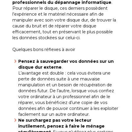
professionnels du dépannage informatique
.
Pour réparer le disque, ces derniers possèdent
l’expérience et le matériel nécessaire afin de
manipuler avec soin votre disque dur, de trouver la
cause du bruit et de réparer votre disque
efficacement, tout en préservant le plus possible
les données stockées sur celui-ci.
Quelques bons réflexes à avoir
Pensez à sauvegarder vos données sur un
disque dur externe
.
L’avantage est double : cela vous évitera une
perte de données suite à une mauvaise
manipulation et un besoin de récupération de
données futur. De l’autre, lorsque vous confiez
votre ordinateur à un professionnel afin de le
réparer, vous bénéficiez d’une copie de vos
données afin de pouvoir continuer à les exploiter
facilement sur un autre ordinateur.
Ne surchargez pas votre lecteur
inutilement, pensez à faire le ménage