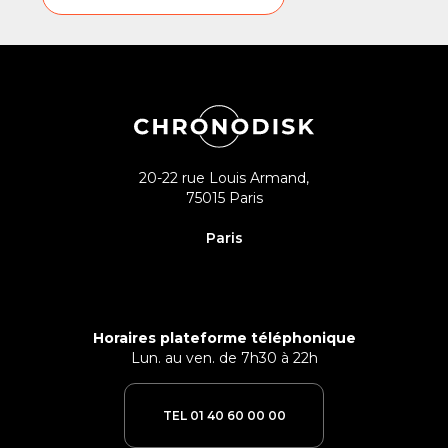
20-22 rue Louis Armand,
75015 Paris
Paris
Horaires plateforme téléphonique
Lun. au ven. de 7h30 à 22h
TEL 01 40 60 00 00