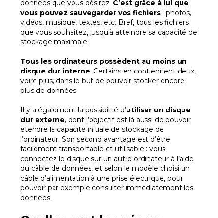
données que vous désirez.
C’est grâce à lui que
vous pouvez sauvegarder vos fichiers
: photos,
vidéos, musique, textes, etc. Bref, tous les fichiers
que vous souhaitez, jusqu’à atteindre sa capacité de
stockage maximale.
Tous les ordinateurs possèdent au moins un
disque dur interne
. Certains en contiennent deux,
voire plus, dans le but de pouvoir stocker encore
plus de données.
Il y a également la possibilité d’
utiliser un disque
dur externe
, dont l’objectif est là aussi de pouvoir
étendre la capacité initiale de stockage de
l’ordinateur. Son second avantage est d’être
facilement transportable et utilisable : vous
connectez le disque sur un autre ordinateur à l’aide
du câble de données, et selon le modèle choisi un
câble d’alimentation à une prise électrique, pour
pouvoir par exemple consulter immédiatement les
données.