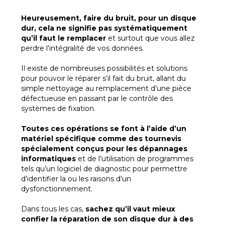
Heureusement, faire du bruit, pour un disque
dur, cela ne signifie pas systématiquement
qu’il faut le remplacer
et surtout que vous allez
perdre l’intégralité de vos données.
Il existe de nombreuses possibilités et solutions
pour pouvoir le réparer s’il fait du bruit, allant du
simple nettoyage au remplacement d’une pièce
défectueuse en passant par le contrôle des
systèmes de fixation.
Toutes ces opérations se font à l’aide d’un
matériel spécifique comme des tournevis
spécialement conçus pour les dépannages
informatiques
et de l’utilisation de programmes
tels qu’un logiciel de diagnostic pour permettre
d’identifier la ou les raisons d’un
dysfonctionnement.
Dans tous les cas,
sachez qu’il vaut mieux
confier la réparation de son disque dur à des