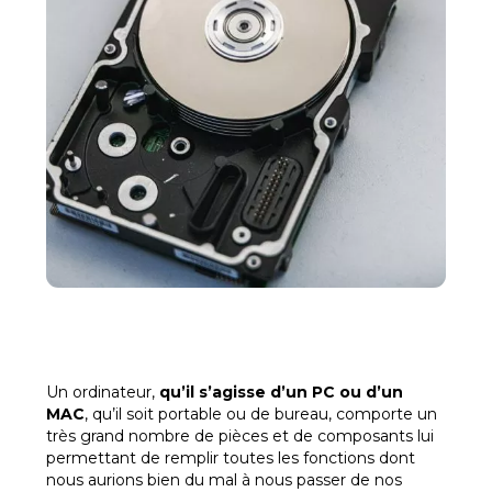
Un ordinateur,
qu’il s’agisse d’un PC ou d’un
MAC
, qu’il soit portable ou de bureau, comporte un
très grand nombre de pièces et de composants lui
permettant de remplir toutes les fonctions dont
nous aurions bien du mal à nous passer de nos