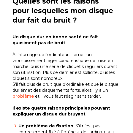
Quelles sont les raisons
pour lesquelles mon disque
dur fait du bruit ?
Un disque dur en bonne santé ne fait
quasiment pas de bruit
.
À l’allumage de l’ordinateur, il émet un
vrombissement léger caractéristique de mise en
marche, puis une série de cliquetis réguliers durant
son utilisation. Plus ce dernier est sollicité, plus les
cliquetis sont nombreux.
S’il fait plus de bruit que d’ordinaire et que le disque
dur émet des claquements forts, alors il y a un
problème
et il vous faut réagir sans tarder.
Il existe quatre raisons principales pouvant
expliquer un disque dur bruyant
:
Un problème de fixation
. S’il n’est pas
correctement fixé à l’intérieur de l’ordinateur, il