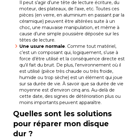
Il peut s’agir d’une tête de lecture écriture, du
moteur, des plateaux, de l’axe, etc. Toutes ces
pièces (en verre, en aluminium en passant par la
céramique) peuvent être altérées suite à un
choc, une mauvaise manipulation, et même à
cause d’une simple poussière déposée sur les
têtes de lecture.
Une usure normale
. Comme tout matériel,
c’est un composant qui, logiquement, s’use à
force d’être utilisé et la conséquence directe est
qu’il fait du bruit. De plus, l’environnement où il
est utilisé (pièce très chaude ou très froide,
humide ou trop sèche) est un élément qui joue
sur sa durée de vie. À savoir que sa durée de vie
moyenne est d’environ cinq ans. Au-delà de
cette date, des signes de détérioration plus ou
moins importants peuvent apparaître.
Quelles sont les solutions
pour réparer mon disque
dur ?