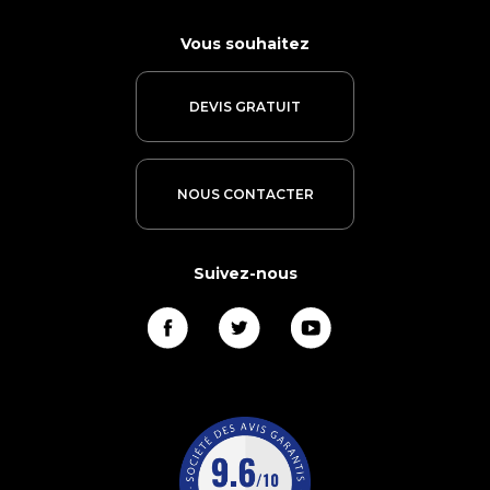
Vous souhaitez
DEVIS GRATUIT
NOUS CONTACTER
Suivez-nous