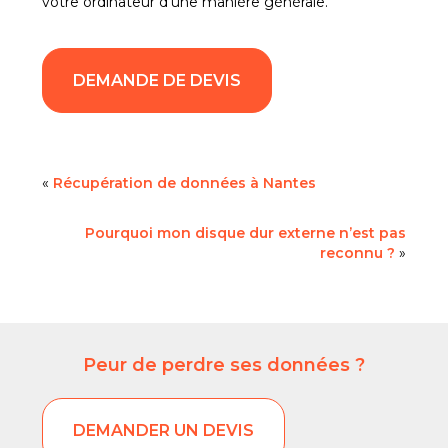
votre ordinateur d’une manière générale.
DEMANDE DE DEVIS
«
Récupération de données à Nantes
Pourquoi mon disque dur externe n’est pas
reconnu ?
»
Peur de perdre ses données ?
DEMANDER UN DEVIS