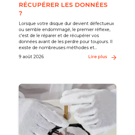
RÉCUPÉRER LES DONNÉES
?
Lorsque votre disque dur devient défectueux
ou semble endommagé, le premier réflexe,
c'est de le réparer et de récupérer vos
données avant de les perdre pour toujours. Il
existe de nombreuses méthodes et...
9 août 2026
Lire plus