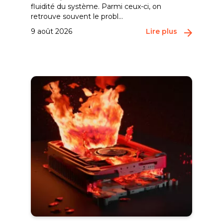
fluidité du système. Parmi ceux-ci, on
retrouve souvent le probl...
9 août 2026
Lire plus