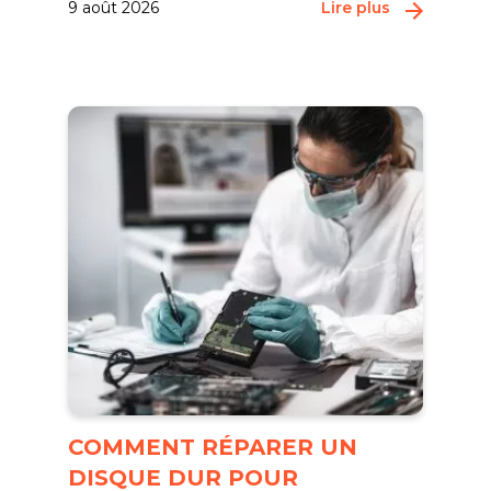
9 août 2026
Lire plus
COMMENT RÉPARER UN
DISQUE DUR POUR