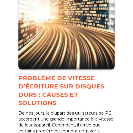
PROBLÈME DE VITESSE
D’ÉCRITURE SUR DISQUES
DURS : CAUSES ET
SOLUTIONS
De nos jours, la plupart des utilisateurs de PC
accordent une grande importance à la vitesse
de leur appareil. Cependant, il arrive que
certains problèmes viennent entraver la