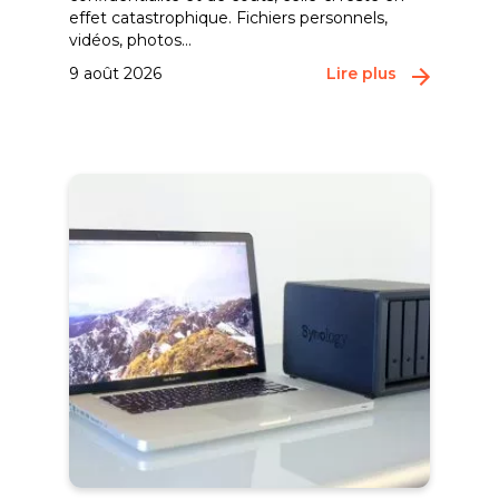
effet catastrophique. Fichiers personnels,
vidéos, photos...
9 août 2026
Lire plus