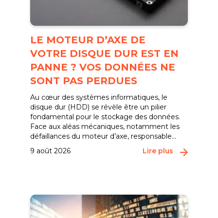
LE MOTEUR D’AXE DE
VOTRE DISQUE DUR EST EN
PANNE ? VOS DONNÉES NE
SONT PAS PERDUES
Au cœur des systèmes informatiques, le
disque dur (HDD) se révèle être un pilier
fondamental pour le stockage des données.
Face aux aléas mécaniques, notamment les
défaillances du moteur d’axe, responsable...
9 août 2026
Lire plus