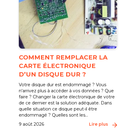
COMMENT REMPLACER LA
CARTE ÉLECTRONIQUE
D’UN DISQUE DUR ?
Votre disque dur est endommagé ? Vous
n'arrivez plus à accéder à vos données ? Que
faire ? Changer la carte électronique de votre
de ce dernier est la solution adéquate. Dans
quelle situation ce disque peut-il être
endommagé ? Quelles sont les...
9 août 2026
Lire plus