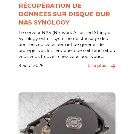
RÉCUPÉRATION DE
DONNÉES SUR DISQUE DUR
NAS SYNOLOGY
Le serveur NAS (Network Attached Storage)
Synology est un système de stockage des
données qui vous permet de gérer et de
protéger vos fichiers, quel que soit l'endroit où
vous vous trouvez chez vous pour vous...
9 août 2026
Lire plus