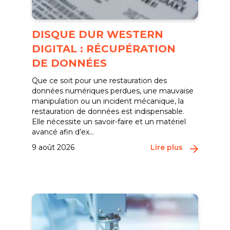
DISQUE DUR WESTERN
DIGITAL : RÉCUPÉRATION
DE DONNÉES
Que ce soit pour une restauration des
données numériques perdues, une mauvaise
manipulation ou un incident mécanique, la
restauration de données est indispensable.
Elle nécessite un savoir-faire et un matériel
avancé afin d’ex...
9 août 2026
Lire plus