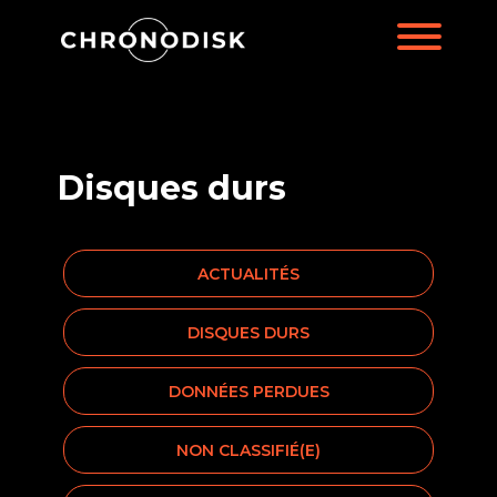
Disques durs
ACTUALITÉS
DISQUES DURS
DONNÉES PERDUES
NON CLASSIFIÉ(E)