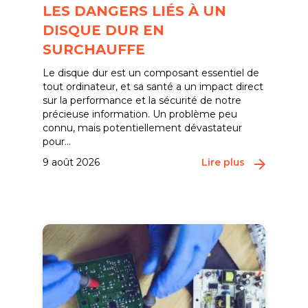
LES DANGERS LIÉS À UN
DISQUE DUR EN
SURCHAUFFE
Le disque dur est un composant essentiel de
tout ordinateur, et sa santé a un impact direct
sur la performance et la sécurité de notre
précieuse information. Un problème peu
connu, mais potentiellement dévastateur
pour...
9 août 2026
Lire plus