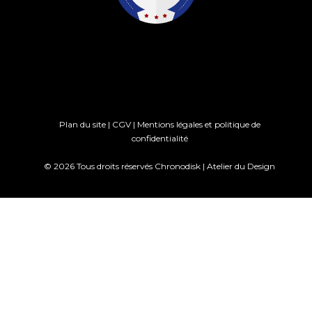
Plan du site
|
CGV
|
Mentions légales et politique de
confidentialité
© 2026 Tous droits réservés Chronodisk |
Atelier du Design