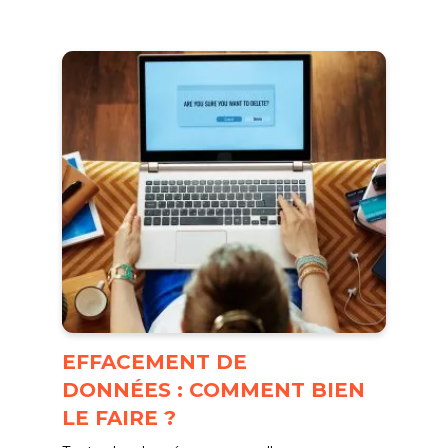
EFFACEMENT DE
DONNÉES : COMMENT BIEN
LE FAIRE ?