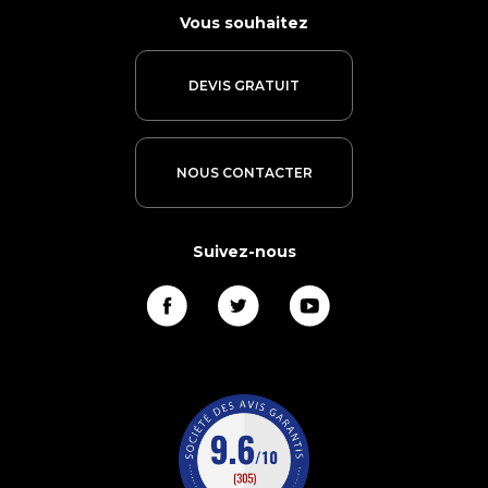
Vous souhaitez
DEVIS GRATUIT
NOUS CONTACTER
Suivez-nous