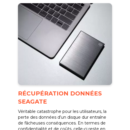
RÉCUPÉRATION DONNÉES
SEAGATE
Véritable catastrophe pour les utilisateurs, la
perte des données d’un disque dur entraîne
de fâcheuses conséquences. En termes de
confidentialité et de coûts, celle-ci reste en