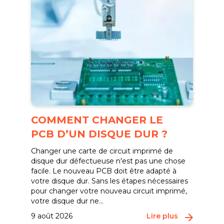
COMMENT CHANGER LE
PCB D’UN DISQUE DUR ?
Changer une carte de circuit imprimé de
disque dur défectueuse n'est pas une chose
facile. Le nouveau PCB doit être adapté à
votre disque dur. Sans les étapes nécessaires
pour changer votre nouveau circuit imprimé,
votre disque dur ne...
9 août 2026
Lire plus