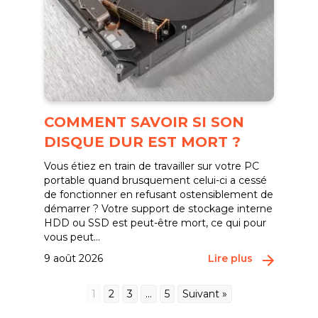
COMMENT SAVOIR SI SON
DISQUE DUR EST MORT ?
Vous étiez en train de travailler sur votre PC
portable quand brusquement celui-ci a cessé
de fonctionner en refusant ostensiblement de
démarrer ? Votre support de stockage interne
HDD ou SSD est peut-être mort, ce qui pour
vous peut...
9 août 2026
Lire plus
1
2
3
…
5
Suivant »