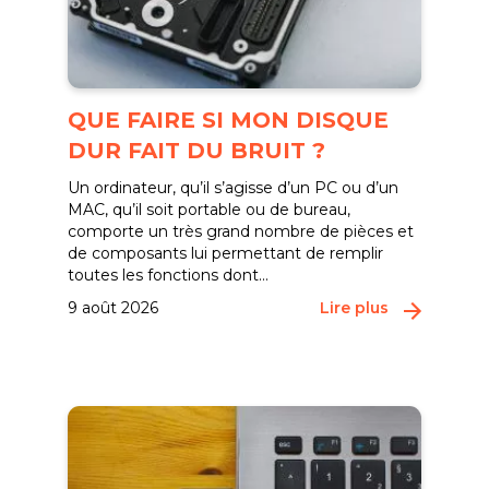
QUE FAIRE SI MON DISQUE
DUR FAIT DU BRUIT ?
Un ordinateur, qu’il s’agisse d’un PC ou d’un
MAC, qu’il soit portable ou de bureau,
comporte un très grand nombre de pièces et
de composants lui permettant de remplir
toutes les fonctions dont...
9 août 2026
Lire plus