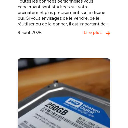
Toutes les données personnelles vous
concernant sont stockées sur votre
ordinateur et plus précisément sur le disque
dur. Si vous envisagez de le vendre, de le
réutiliser ou de le donner, il est important de...
9 août 2026
Lire plus