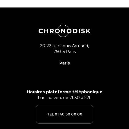
20-22 rue Louis Armand,
75015 Paris
Paris
Horaires plateforme téléphonique
Lun. au ven. de 7h30 à 22h
TEL 01 40 60 00 00