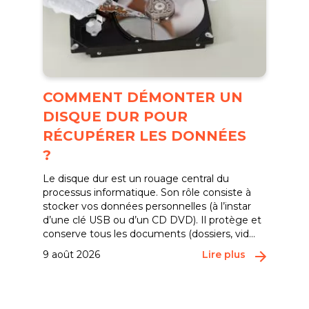
COMMENT DÉMONTER UN
DISQUE DUR POUR
RÉCUPÉRER LES DONNÉES
?
Le disque dur est un rouage central du
processus informatique. Son rôle consiste à
stocker vos données personnelles (à l’instar
d’une clé USB ou d’un CD DVD). Il protège et
conserve tous les documents (dossiers, vid...
9 août 2026
Lire plus