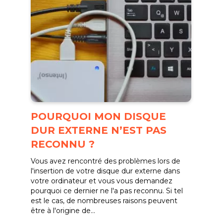
POURQUOI MON DISQUE
DUR EXTERNE N’EST PAS
RECONNU ?
Vous avez rencontré des problèmes lors de
l'insertion de votre disque dur externe dans
votre ordinateur et vous vous demandez
pourquoi ce dernier ne l'a pas reconnu. Si tel
est le cas, de nombreuses raisons peuvent
être à l'origine de...