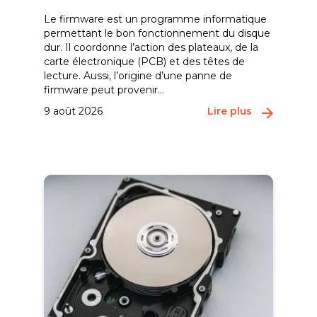
Le firmware est un programme informatique
permettant le bon fonctionnement du disque
dur. Il coordonne l’action des plateaux, de la
carte électronique (PCB) et des têtes de
lecture. Aussi, l’origine d’une panne de
firmware peut provenir...
9 août 2026
Lire plus