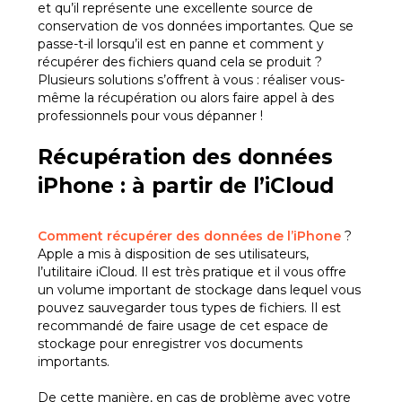
et qu’il représente une excellente source de
conservation de vos données importantes. Que se
passe-t-il lorsqu’il est en panne et comment y
récupérer des fichiers quand cela se produit ?
Plusieurs solutions s’offrent à vous : réaliser vous-
même la récupération ou alors faire appel à des
professionnels pour vous dépanner !
Récupération des données
iPhone : à partir de l’iCloud
Comment récupérer des données de l’iPhone
?
Apple a mis à disposition de ses utilisateurs,
l’utilitaire iCloud. Il est très pratique et il vous offre
un volume important de stockage dans lequel vous
pouvez sauvegarder tous types de fichiers. Il est
recommandé de faire usage de cet espace de
stockage pour enregistrer vos documents
importants.
De cette manière, en cas de problème avec votre