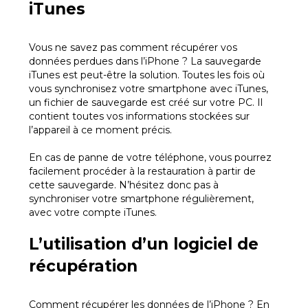
iTunes
Vous ne savez pas comment récupérer vos
données perdues dans l’iPhone ? La sauvegarde
iTunes est peut-être la solution. Toutes les fois où
vous synchronisez votre smartphone avec iTunes,
un fichier de sauvegarde est créé sur votre PC. Il
contient toutes vos informations stockées sur
l’appareil à ce moment précis.
En cas de panne de votre téléphone, vous pourrez
facilement procéder à la restauration à partir de
cette sauvegarde. N’hésitez donc pas à
synchroniser votre smartphone régulièrement,
avec votre compte iTunes.
L’utilisation d’un logiciel de
récupération
Comment récupérer les données de l’iPhone ? En