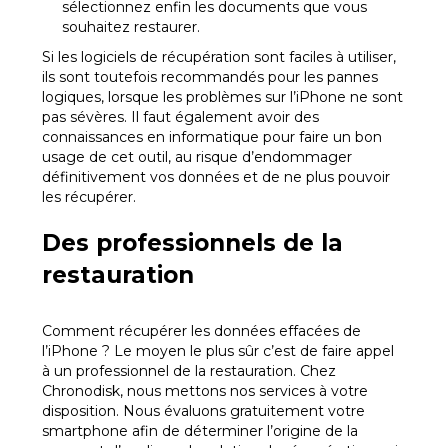
sélectionnez enfin les documents que vous
souhaitez restaurer.
Si les logiciels de récupération sont faciles à utiliser,
ils sont toutefois recommandés pour les pannes
logiques, lorsque les problèmes sur l’iPhone ne sont
pas sévères. Il faut également avoir des
connaissances en informatique pour faire un bon
usage de cet outil, au risque d’endommager
définitivement vos données et de ne plus pouvoir
les récupérer.
Des professionnels de la
restauration
Comment récupérer les données effacées de
l’iPhone ? Le moyen le plus sûr c’est de faire appel
à un professionnel de la restauration. Chez
Chronodisk, nous mettons nos services à votre
disposition. Nous évaluons gratuitement votre
smartphone afin de déterminer l’origine de la