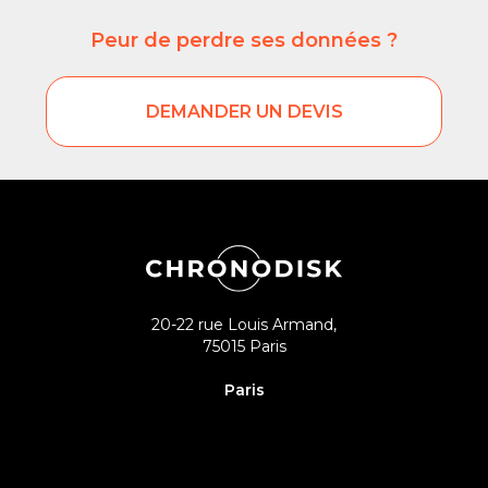
Peur de perdre ses données ?
DEMANDER UN DEVIS
20-22 rue Louis Armand,
75015 Paris
Paris