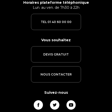
Horaires plateforme téléphonique
Lun. au ven. de 7h30 à 22h
TEL 01 40 60 00 00
Vous souhaitez
DEVIS GRATUIT
NOUS CONTACTER
Suivez-nous