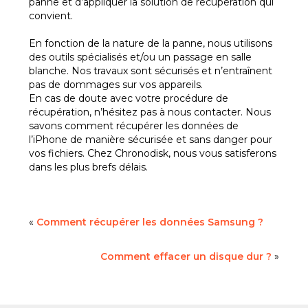
panne et d’appliquer la solution de récupération qui
convient.
En fonction de la nature de la panne, nous utilisons
des outils spécialisés et/ou un passage en salle
blanche. Nos travaux sont sécurisés et n’entraînent
pas de dommages sur vos appareils.
En cas de doute avec votre procédure de
récupération, n’hésitez pas à nous contacter. Nous
savons comment récupérer les données de
l’iPhone de manière sécurisée et sans danger pour
vos fichiers. Chez Chronodisk, nous vous satisferons
dans les plus brefs délais.
«
Comment récupérer les données Samsung ?
Comment effacer un disque dur ?
»