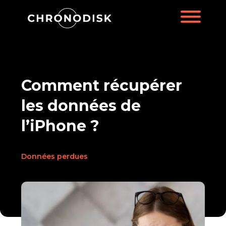
Comment récupérer
les données de
l’iPhone ?
Données perdues