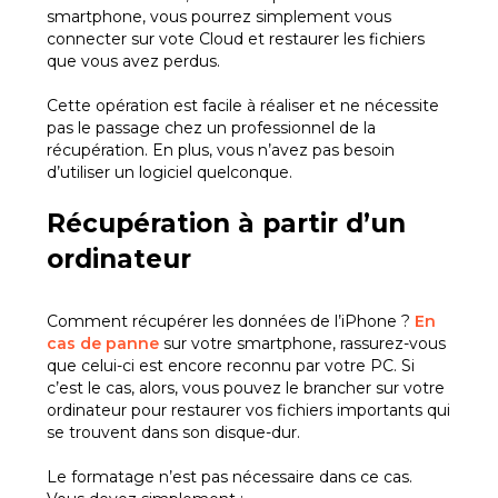
smartphone, vous pourrez simplement vous
connecter sur vote Cloud et restaurer les fichiers
que vous avez perdus.
Cette opération est facile à réaliser et ne nécessite
pas le passage chez un professionnel de la
récupération. En plus, vous n’avez pas besoin
d’utiliser un logiciel quelconque.
Récupération à partir d’un
ordinateur
Comment récupérer les données de l’iPhone ?
En
cas de panne
sur votre smartphone, rassurez-vous
que celui-ci est encore reconnu par votre PC. Si
c’est le cas, alors, vous pouvez le brancher sur votre
ordinateur pour restaurer vos fichiers importants qui
se trouvent dans son disque-dur.
Le formatage n’est pas nécessaire dans ce cas.