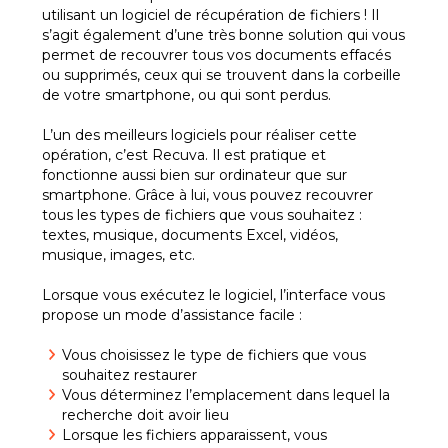
utilisant un logiciel de récupération de fichiers ! Il
s’agit également d’une très bonne solution qui vous
permet de recouvrer tous vos documents effacés
ou supprimés, ceux qui se trouvent dans la corbeille
de votre smartphone, ou qui sont perdus.
L’un des meilleurs logiciels pour réaliser cette
opération, c’est Recuva. Il est pratique et
fonctionne aussi bien sur ordinateur que sur
smartphone. Grâce à lui, vous pouvez recouvrer
tous les types de fichiers que vous souhaitez :
textes, musique, documents Excel, vidéos,
musique, images, etc.
Lorsque vous exécutez le logiciel, l’interface vous
propose un mode d’assistance facile :
Vous choisissez le type de fichiers que vous
souhaitez restaurer
Vous déterminez l’emplacement dans lequel la
recherche doit avoir lieu
Lorsque les fichiers apparaissent, vous