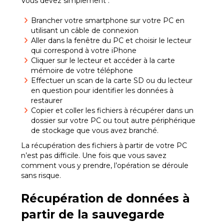
Vous devez simplement :
Brancher votre smartphone sur votre PC en
utilisant un câble de connexion
Aller dans la fenêtre du PC et choisir le lecteur
qui correspond à votre iPhone
Cliquer sur le lecteur et accéder à la carte
mémoire de votre téléphone
Effectuer un scan de la carte SD ou du lecteur
en question pour identifier les données à
restaurer
Copier et coller les fichiers à récupérer dans un
dossier sur votre PC ou tout autre périphérique
de stockage que vous avez branché.
La récupération des fichiers à partir de votre PC
n’est pas difficile. Une fois que vous savez
comment vous y prendre, l’opération se déroule
sans risque.
Récupération de données à
partir de la sauvegarde