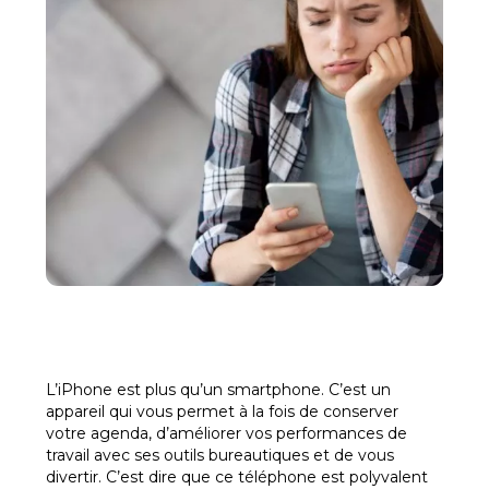
L’iPhone est plus qu’un smartphone. C’est un
appareil qui vous permet à la fois de conserver
votre agenda, d’améliorer vos performances de
travail avec ses outils bureautiques et de vous
divertir. C’est dire que ce téléphone est polyvalent