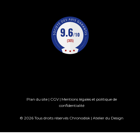
Plan du site
|
CGV
|
Mentions légales et politique de
confidentialité
© 2026 Tous droits réservés Chronodisk |
Atelier du Design