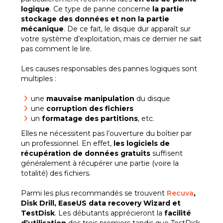
logique
. Ce type de panne concerne
la partie
stockage des données et non la partie
mécanique
. De ce fait, le disque dur apparaît sur
votre système d’exploitation, mais ce dernier ne sait
pas comment le lire.
Les causes responsables des pannes logiques sont
multiples :
une
mauvaise manipulation
du disque
une
corruption des fichiers
un
formatage des partitions
, etc.
Elles ne nécessitent pas l’ouverture du boîtier par
un professionnel. En effet,
les logiciels de
récupération de données gratuits
suffisent
généralement à récupérer une partie (voire la
totalité) des fichiers.
Parmi les plus recommandés se trouvent
Recuva
,
Disk Drill, EaseUS data recovery Wizard et
TestDisk
. Les débutants apprécieront la
facilité