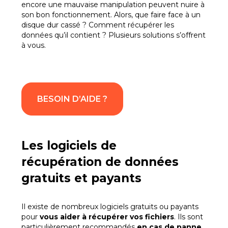
encore une mauvaise manipulation peuvent nuire à
son bon fonctionnement. Alors, que faire face à un
disque dur cassé ? Comment récupérer les
données qu’il contient ? Plusieurs solutions s’offrent
à vous.
BESOIN D’AIDE ?
Les logiciels de
récupération de données
gratuits et payants
Il existe de nombreux logiciels gratuits ou payants
pour
vous aider à récupérer vos fichiers
. Ils sont
particulièrement recommandés
en cas de panne