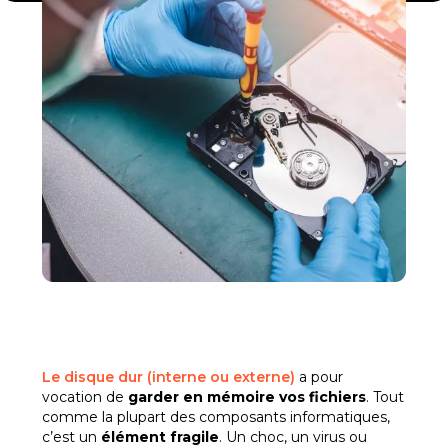
Le disque dur (interne ou externe)
a pour
vocation de
garder en mémoire vos fichiers
. Tout
comme la plupart des composants informatiques,
c’est un
élément fragile
. Un choc, un virus ou