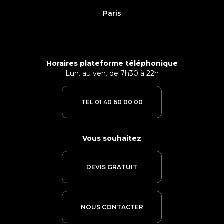
Paris
Horaires plateforme téléphonique
Lun. au ven. de 7h30 à 22h
TEL 01 40 60 00 00
Vous souhaitez
DEVIS GRATUIT
NOUS CONTACTER