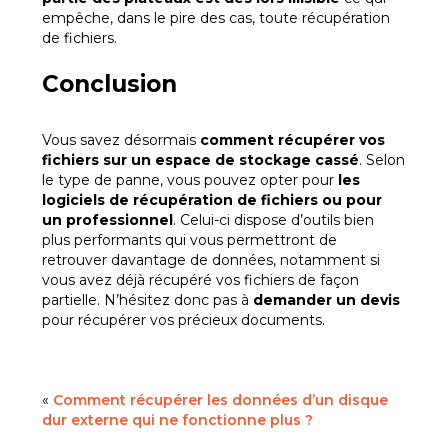
empêche, dans le pire des cas, toute récupération
de fichiers.
Conclusion
Vous savez désormais
comment récupérer vos
fichiers sur un espace de stockage cassé
. Selon
le type de panne, vous pouvez opter pour
les
logiciels de récupération de fichiers ou pour
un professionnel
. Celui-ci dispose d’outils bien
plus performants qui vous permettront de
retrouver davantage de données, notamment si
vous avez déjà récupéré vos fichiers de façon
partielle. N’hésitez donc pas à
demander un devis
pour récupérer vos précieux documents.
«
Comment récupérer les données d’un disque
dur externe qui ne fonctionne plus ?