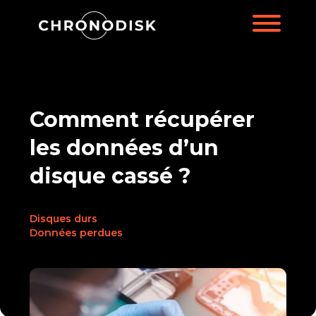
Comment récupérer
les données d’un
disque cassé ?
Disques durs
Données perdues