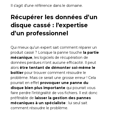
Il s’agit d’une référence dans le domaine.
Récupérer les données d’un
disque cassé : l’expertise
d’un professionnel
Qui mieux qu’un expert sait comment réparer un
produit cassé ? Lorsque la panne touche
la partie
mécanique
, les logiciels de récupération de
données perdues n’ont aucune efficacité. Il peut
alors
être tentant de démonter soi-même le
boîtier
pour trouver comment résoudre le
problème. Mais ce serait une grosse erreur ! Cela
pourrait en effet
provoquer une panne du
disque bien plus importante
qui pourrait vous
faire perdre l’intégralité de vos fichiers. Il est donc
préférable de
laisser la gestion des pannes
mécaniques à un spécialiste
: lui seul sait
comment résoudre le problème.