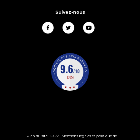
Suivez-nous
Plan du site
|
CGV
|
Mentions légales et politique de