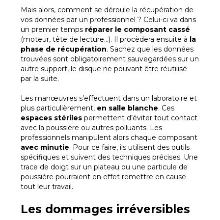
Mais alors, comment se déroule la récupération de
vos données par un professionnel ? Celui-ci va dans
un premier temps
réparer le composant cassé
(moteur, tête de lecture…). Il procèdera ensuite à
la
phase de récupération
. Sachez que les données
trouvées sont obligatoirement sauvegardées sur un
autre support, le disque ne pouvant être réutilisé
par la suite.
Les manœuvres s’effectuent dans un laboratoire et
plus particulièrement,
en salle blanche
. Ces
espaces stériles
permettent d’éviter tout contact
avec la poussière ou autres polluants. Les
professionnels manipulent alors chaque composant
avec minutie
. Pour ce faire, ils utilisent des outils
spécifiques et suivent des techniques précises. Une
trace de doigt sur un plateau ou une particule de
poussière pourraient en effet remettre en cause
tout leur travail.
Les dommages irréversibles