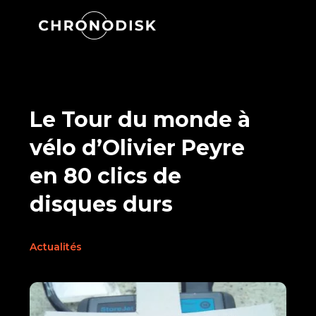
Le Tour du monde à
vélo d’Olivier Peyre
en 80 clics de
disques durs
Actualités