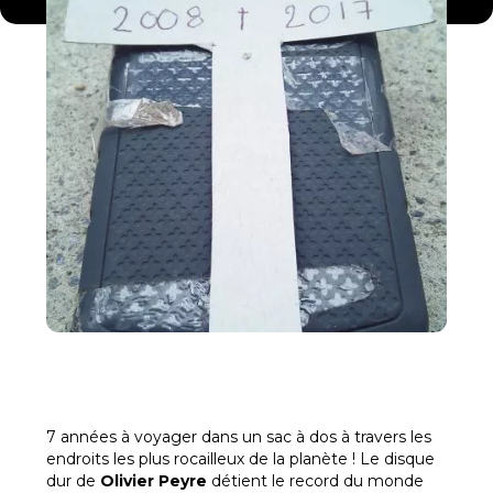
7 années à voyager dans un sac à dos à travers les
endroits les plus rocailleux de la planète ! Le disque
dur de
Olivier Peyre
détient le record du monde