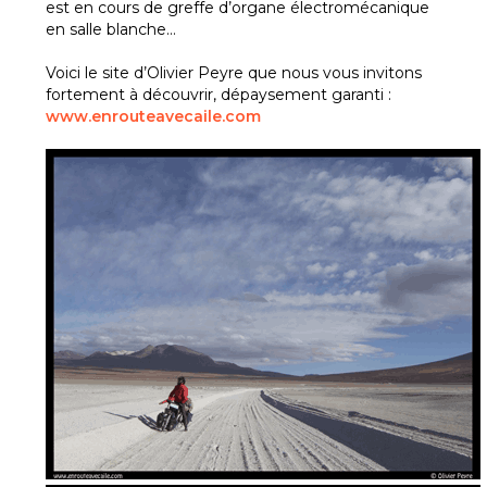
est en cours de greffe d’organe électromécanique
en salle blanche…
Voici le site d’Olivier Peyre que nous vous invitons
fortement à découvrir, dépaysement garanti :
www.enrouteavecaile.com