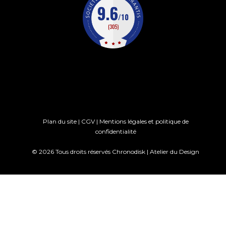
Plan du site
|
CGV
|
Mentions légales et politique de
confidentialité
© 2026 Tous droits réservés Chronodisk |
Atelier du Design