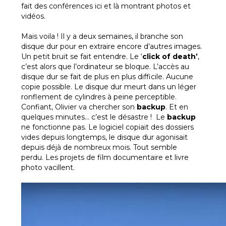
fait des conférences ici et là montrant photos et
vidéos.
Mais voila ! Il y a deux semaines, il branche son
disque dur pour en extraire encore d’autres images.
Un petit bruit se fait entendre. Le ‘
click of death’
,
c’est alors que l’ordinateur se bloque. L’accès au
disque dur se fait de plus en plus difficile. Aucune
copie possible. Le disque dur meurt dans un léger
ronflement de cylindres à peine perceptible.
Confiant, Olivier va chercher son
backup
. Et en
quelques minutes… c’est le désastre ! Le
backup
ne fonctionne pas. Le logiciel copiait des dossiers
vides depuis longtemps, le disque dur agonisait
depuis déjà de nombreux mois. Tout semble
perdu. Les projets de film documentaire et livre
photo vacillent.