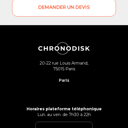
DEMANDER UN DEVIS
20-22 rue Louis Armand,
75015 Paris
Paris
Horaires plateforme téléphonique
Lun. au ven. de 7h30 à 22h