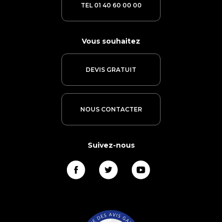
TEL 01 40 60 00 00
Vous souhaitez
DEVIS GRATUIT
NOUS CONTACTER
Suivez-nous