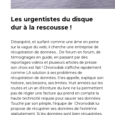
Les urgentistes du disque
dur à la rescousse !
Désespéré, et surfant comme une âme en peine
sur la vague du web, il cherche une entreprise de
récupération de données… De forum en forum, de
témoignages en guide, en passant par des
reportages vidéos et plusieurs articles de presse
son choix est fait ! Chronodisk s’affiche rapidement
comme LA solution à ses problèmes de
récupération de données. Il les appelle, explique son
histoire, ses besoins, ses limites. Huit années sur les
routes et un an d’écriture du livre ne lui permettent
pas de régler une facture qui prend en compte la
haute technicité requise pour sauver ses données.
Touché par son périple, l’équipe de Chronodisk lui
propose de récupérer ses données de l’extrême
gratuitement. Si les données sont bien récupérées,