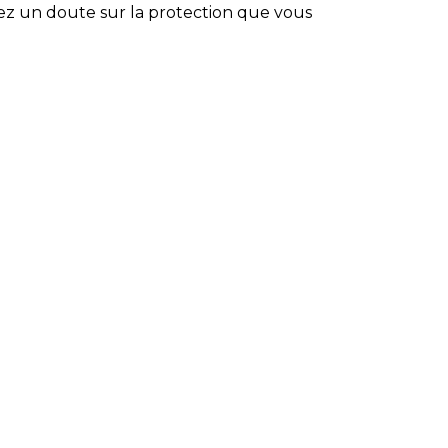
vez un doute sur la protection que vous