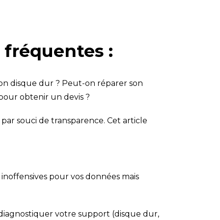
 fréquentes :
n disque dur ? Peut-on réparer son
 pour obtenir un devis ?
par souci de transparence. Cet article
t inoffensives pour vos données mais
diagnostiquer votre support (disque dur,