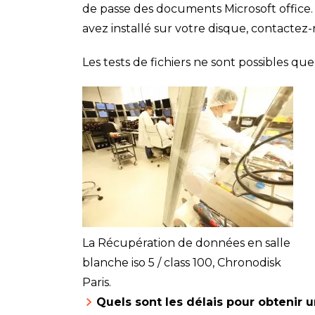
de passe des documents Microsoft office. 
avez installé sur votre disque, contactez-
Les tests de fichiers ne sont possibles que 
La Récupération de données en salle
blanche iso 5 / class 100, Chronodisk
Paris.
Quels sont les délais pour obtenir u