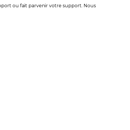
pport ou fait parvenir votre support. Nous