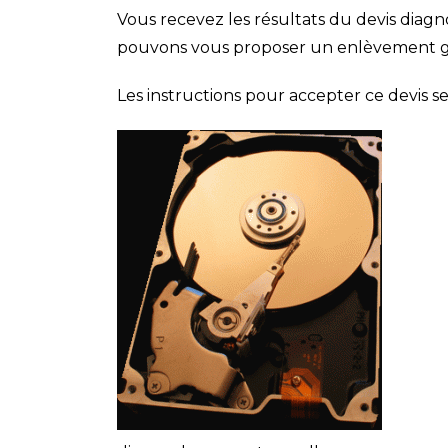
Vous recevez les résultats du devis diagn
pouvons vous proposer un enlèvement gr
Les instructions pour accepter ce devis s