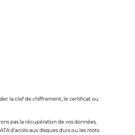
r la clef de chiffrement, le certificat ou
erons pas la récupération de vos données,
e ATA d’accès aux disques durs ou les mots