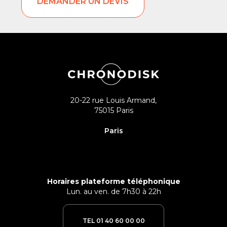
DEMANDER UN DEVIS
20-22 rue Louis Armand,
75015 Paris
Paris
Horaires plateforme téléphonique
Lun. au ven. de 7h30 à 22h
TEL 01 40 60 00 00