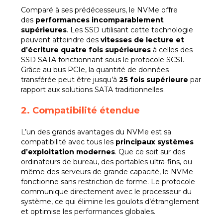
Comparé à ses prédécesseurs, le NVMe offre
des
performances incomparablement
supérieures
. Les SSD utilisant cette technologie
peuvent atteindre des
vitesses de lecture et
d’écriture quatre fois supérieures
à celles des
SSD SATA fonctionnant sous le protocole SCSI.
Grâce au bus PCIe, la quantité de données
transférée peut être jusqu’à
25 fois supérieure
par
rapport aux solutions SATA traditionnelles.
2. Compatibilité étendue
L’un des grands avantages du NVMe est sa
compatibilité avec tous les
principaux systèmes
d’exploitation modernes
. Que ce soit sur des
ordinateurs de bureau, des portables ultra-fins, ou
même des serveurs de grande capacité, le NVMe
fonctionne sans restriction de forme. Le protocole
communique directement avec le processeur du
système, ce qui élimine les goulots d’étranglement
et optimise les performances globales.