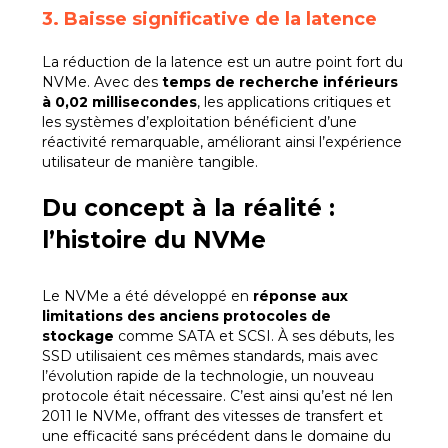
3. Baisse significative de la latence
La réduction de la latence est un autre point fort du
NVMe. Avec des
temps de recherche inférieurs
à 0,02 millisecondes
, les applications critiques et
les systèmes d’exploitation bénéficient d’une
réactivité remarquable, améliorant ainsi l’expérience
utilisateur de manière tangible.
Du concept à la réalité :
l’histoire du NVMe
Le NVMe a été développé en
réponse aux
limitations des anciens protocoles de
stockage
comme SATA et SCSI. À ses débuts, les
SSD utilisaient ces mêmes standards, mais avec
l’évolution rapide de la technologie, un nouveau
protocole était nécessaire. C’est ainsi qu’est né len
2011 le NVMe, offrant des vitesses de transfert et
une efficacité sans précédent dans le domaine du