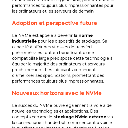
performances toujours plus impressionnantes pour
les ordinateurs et les serveurs de demain.
Adoption et perspective future
Le NVMe est appelé à devenir
la norme
industrielle
pour les dispositifs de stockage. Sa
capacité à offrir des vitesses de transfert
phénoménales tout en bénéficiant d’une
compatibilité large prédispose cette technologie à
équiper la majorité des ordinateurs et serveurs
prochainement. Les fabricants continuent
d’améliorer ses spécifications, promettant des
performances toujours plus impressionnantes.
Nouveaux horizons avec le NVMe
Le succès du NVMe ouvre également la voie à de
nouvelles technologies et applications. Des
concepts comme le
stockage NVMe externe
via
la connectique Thunderbolt commencent à voir le