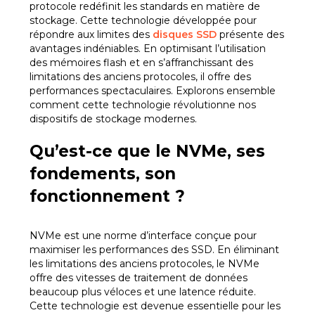
protocole redéfinit les standards en matière de
stockage. Cette technologie développée pour
répondre aux limites des
disques SSD
présente des
avantages indéniables. En optimisant l’utilisation
des mémoires flash et en s’affranchissant des
limitations des anciens protocoles, il offre des
performances spectaculaires. Explorons ensemble
comment cette technologie révolutionne nos
dispositifs de stockage modernes.
Qu’est-ce que le NVMe, ses
fondements, son
fonctionnement ?
NVMe est une norme d’interface conçue pour
maximiser les performances des SSD. En éliminant
les limitations des anciens protocoles, le NVMe
offre des vitesses de traitement de données
beaucoup plus véloces et une latence réduite.
Cette technologie est devenue essentielle pour les