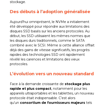
stockage.
Des débuts à l’adoption généralisée
Aujourd’hui omniprésent, le NVMe a initialement
été développé pour répondre aux limitations des
disques SSD basés sur les anciens protocoles. Au
début, les SSD utilisaient les mêmes normes que
les disques durs traditionnels, comme le SATA
combiné avec le SCSI. Même si cette alliance offrait
déjà des gains de vitesse significatifs, les progrès
rapides des technologies SSD ont rapidement
révélé les carences et limitations des vieux
protocoles.
L’évolution vers un nouveau standard
Face à la demande croissante de
stockage plus
rapide et plus compact
, notamment pour les
appareils ultraportables et les tablettes, un nouveau
protocole était indispensable. C’est alors
qu’un
consortium de fournisseurs majeurs
tels