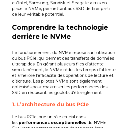
qu’Intel, Samsung, Sandisk et Seagate a mis en
place le NVMe, permettant aux SSD de tirer parti
de leur véritable potentiel.
Comprendre la technologie
derrière le NVMe
Le fonctionnement du NVMe repose sur l’utilisation
du bus PCIe, qui permet des transferts de données
ultrarapides. En gérant plusieurs files d’attente
simultanément, le NVMe réduit les temps d’attente
et améliore l’efficacité des opérations de lecture et
d’écriture. Les pilotes NVMe sont également
optimisés pour maximiser les performances des
SSD en réduisant les goulots d’étranglement.
1. L’architecture du bus PCIe
Le bus PCIe joue un rôle crucial dans
les
performances exceptionnelles
du NVMe.