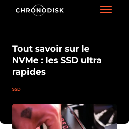
Tout savoir sur le
NVMe : les SSD ultra
rapides
SSD