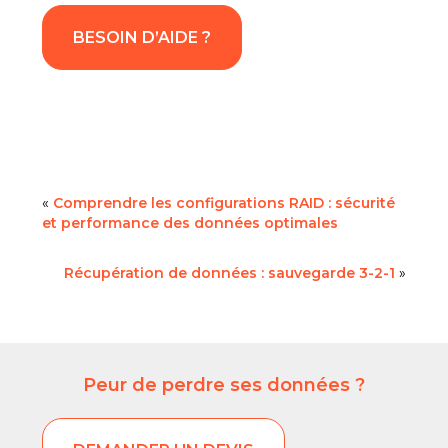
BESOIN D’AIDE ?
«
Comprendre les configurations RAID : sécurité
et performance des données optimales
Récupération de données : sauvegarde 3-2-1
»
Peur de perdre ses données ?