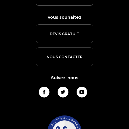
Vous souhaitez
DEVIS GRATUIT
NOUS CONTACTER
Suivez-nous