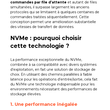
commandes par file d’attente
et autant de files
simultanées, il surpasse largement les anciens
protocoles qui se limitaient à quelques centaines de
commandes traitées séquentiellement. Cette
conception permet une amélioration substantielle
des vitesses de transfert de données.
NVMe : pourquoi choisir
cette technologie ?
La performance exceptionnelle du NVMe,
combinée à sa compatibilité avec divers systèmes
d’exploitation, en fait une solution de stockage de
choix. En utilisant des chemins parallèles à faible
latence pour les opérations d’entrée/sortie, cela fait
du NVMe une technologie indispensable pour les
environnements nécessitant des performances de
stockage élevées.
1. Une performance inégalée