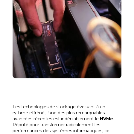
Les technologies de stockage évoluant à un
rythme effréné, l’une des plus remarquables
avancées récentes est indéniablement le
NVMe
.
Réputé pour transformer radicalement les
performances des systèmes informatiques, ce